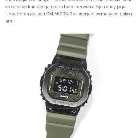
dikombinasikan dengan resin band berwarna hijau army juga.
Tidak heran jika seri GM-5600B-3 ini menjadi warna yang paling
laris.