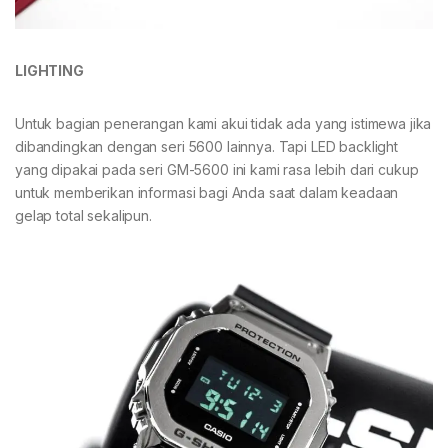
LIGHTING
Untuk bagian penerangan kami akui tidak ada yang istimewa jika
dibandingkan dengan seri 5600 lainnya. Tapi LED backlight
yang dipakai pada seri GM-5600 ini kami rasa lebih dari cukup
untuk memberikan informasi bagi Anda saat dalam keadaan
gelap total sekalipun.