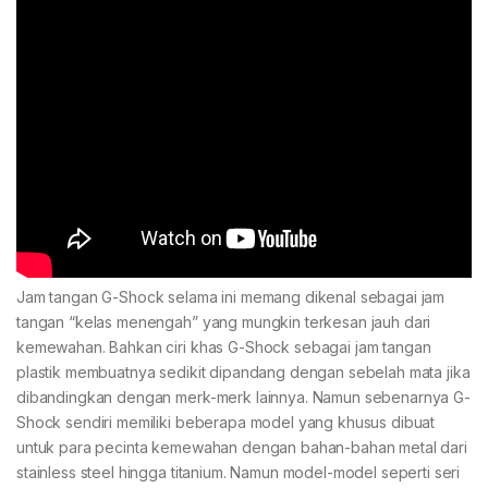
Jam tangan G-Shock selama ini memang dikenal sebagai jam
tangan “kelas menengah” yang mungkin terkesan jauh dari
kemewahan. Bahkan ciri khas G-Shock sebagai jam tangan
plastik membuatnya sedikit dipandang dengan sebelah mata jika
dibandingkan dengan merk-merk lainnya. Namun sebenarnya G-
Shock sendiri memiliki beberapa model yang khusus dibuat
untuk para pecinta kemewahan dengan bahan-bahan metal dari
stainless steel hingga titanium. Namun model-model seperti seri