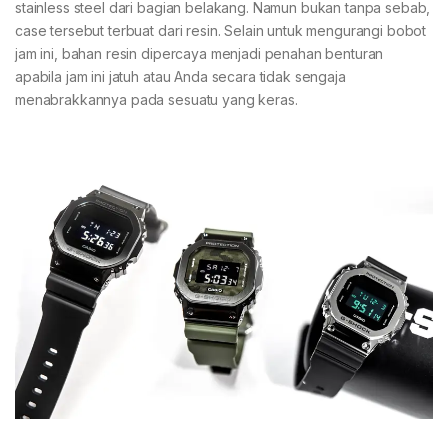
stainless steel dari bagian belakang. Namun bukan tanpa sebab,
case tersebut terbuat dari resin. Selain untuk mengurangi bobot
jam ini, bahan resin dipercaya menjadi penahan benturan
apabila jam ini jatuh atau Anda secara tidak sengaja
menabrakkannya pada sesuatu yang keras.