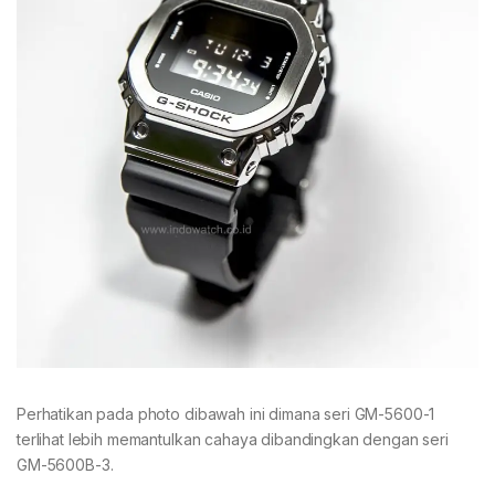
Perhatikan pada photo dibawah ini dimana seri GM-5600-1
terlihat lebih memantulkan cahaya dibandingkan dengan seri
GM-5600B-3.