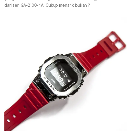
dari seri GA-2100-4A. Cukup menarik bukan ?