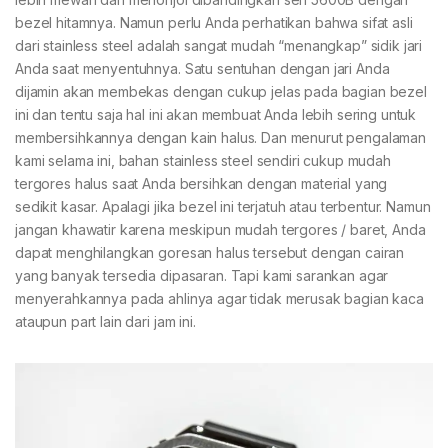
bezel hitamnya. Namun perlu Anda perhatikan bahwa sifat asli
dari stainless steel adalah sangat mudah “menangkap” sidik jari
Anda saat menyentuhnya. Satu sentuhan dengan jari Anda
dijamin akan membekas dengan cukup jelas pada bagian bezel
ini dan tentu saja hal ini akan membuat Anda lebih sering untuk
membersihkannya dengan kain halus. Dan menurut pengalaman
kami selama ini, bahan stainless steel sendiri cukup mudah
tergores halus saat Anda bersihkan dengan material yang
sedikit kasar. Apalagi jika bezel ini terjatuh atau terbentur. Namun
jangan khawatir karena meskipun mudah tergores / baret, Anda
dapat menghilangkan goresan halus tersebut dengan cairan
yang banyak tersedia dipasaran. Tapi kami sarankan agar
menyerahkannya pada ahlinya agar tidak merusak bagian kaca
ataupun part lain dari jam ini.