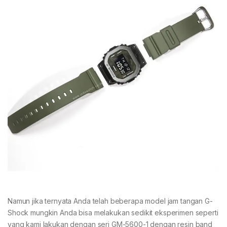
Namun jika ternyata Anda telah beberapa model jam tangan G-
Shock mungkin Anda bisa melakukan sedikit eksperimen seperti
yang kami lakukan dengan seri GM-5600-1 dengan resin band