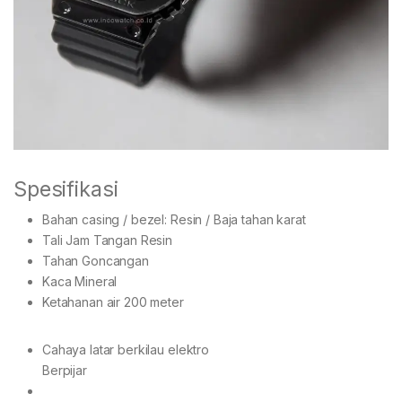
Spesifikasi
Bahan casing / bezel: Resin / Baja tahan karat
Tali Jam Tangan Resin
Tahan Goncangan
Kaca Mineral
Ketahanan air 200 meter
Cahaya latar berkilau elektro
Berpijar