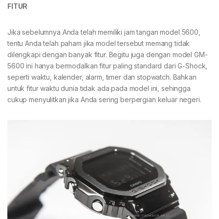
FITUR
Jika sebelumnya Anda telah memiliki jam tangan model 5600,
tentu Anda telah paham jika model tersebut memang tidak
dilengkapi dengan banyak fitur. Begitu juga dengan model GM-
5600 ini hanya bermodalkan fitur paling standard dari G-Shock,
seperti waktu, kalender, alarm, timer dan stopwatch. Bahkan
untuk fitur waktu dunia tidak ada pada model ini, sehingga
cukup menyulitkan jika Anda sering berpergian keluar negeri.