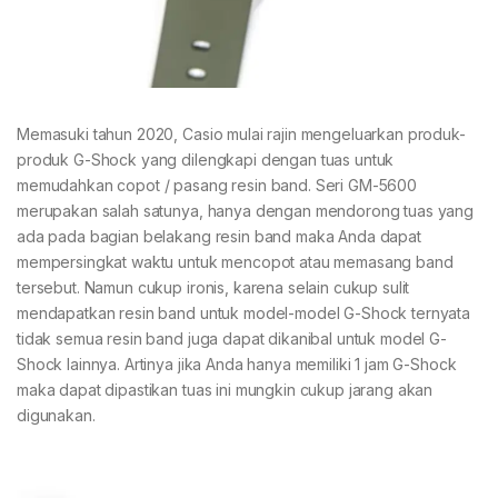
Memasuki tahun 2020, Casio mulai rajin mengeluarkan produk-
produk G-Shock yang dilengkapi dengan tuas untuk
memudahkan copot / pasang resin band. Seri GM-5600
merupakan salah satunya, hanya dengan mendorong tuas yang
ada pada bagian belakang resin band maka Anda dapat
mempersingkat waktu untuk mencopot atau memasang band
tersebut. Namun cukup ironis, karena selain cukup sulit
mendapatkan resin band untuk model-model G-Shock ternyata
tidak semua resin band juga dapat dikanibal untuk model G-
Shock lainnya. Artinya jika Anda hanya memiliki 1 jam G-Shock
maka dapat dipastikan tuas ini mungkin cukup jarang akan
digunakan.