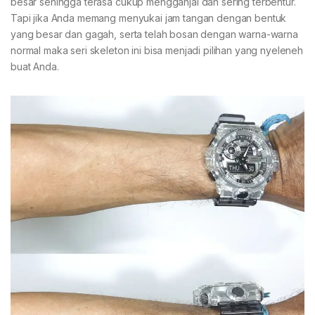
besar sehingga terasa cukup mengganjal dan sering terbentur.
Tapi jika Anda memang menyukai jam tangan dengan bentuk
yang besar dan gagah, serta telah bosan dengan warna-warna
normal maka seri skeleton ini bisa menjadi pilihan yang nyeleneh
buat Anda.