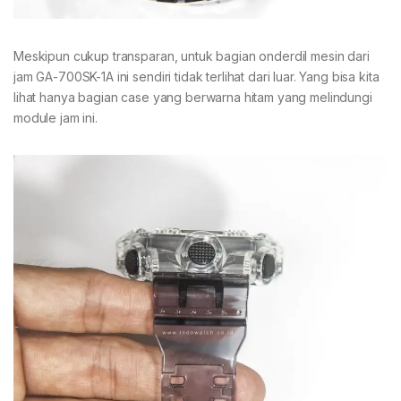
Meskipun cukup transparan, untuk bagian onderdil mesin dari
jam GA-700SK-1A ini sendiri tidak terlihat dari luar. Yang bisa kita
lihat hanya bagian case yang berwarna hitam yang melindungi
module jam ini.