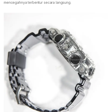
mencegahnya terbentur secara langsung.