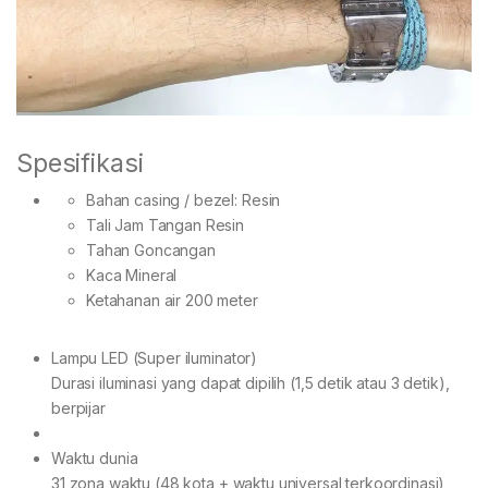
Spesifikasi
Bahan casing / bezel: Resin
Tali Jam Tangan Resin
Tahan Goncangan
Kaca Mineral
Ketahanan air 200 meter
Lampu LED (Super iluminator)
Durasi iluminasi yang dapat dipilih (1,5 detik atau 3 detik),
berpijar
Waktu dunia
31 zona waktu (48 kota + waktu universal terkoordinasi),