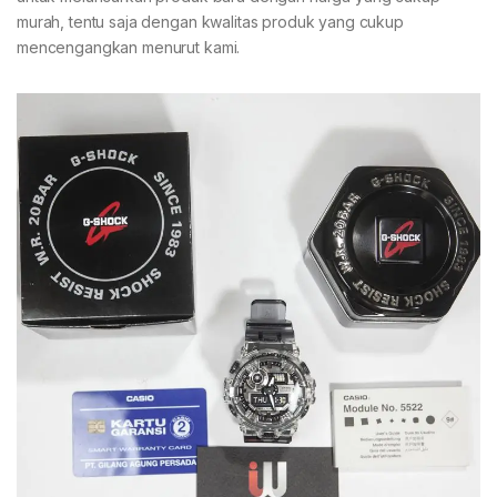
murah, tentu saja dengan kwalitas produk yang cukup
mencengangkan menurut kami.