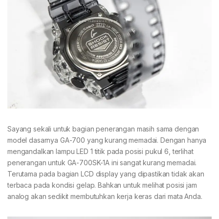
Sayang sekali untuk bagian penerangan masih sama dengan
model dasarnya GA-700 yang kurang memadai. Dengan hanya
mengandalkan lampu LED 1 titik pada posisi pukul 6, terlihat
penerangan untuk GA-700SK-1A ini sangat kurang memadai.
Terutama pada bagian LCD display yang dipastikan tidak akan
terbaca pada kondisi gelap. Bahkan untuk melihat posisi jam
analog akan sedikit membutuhkan kerja keras dari mata Anda.