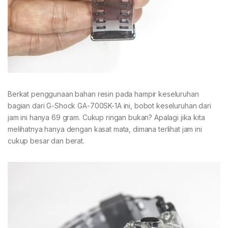
Berkat penggunaan bahan resin pada hampir keseluruhan
bagian dari G-Shock GA-700SK-1A ini, bobot keseluruhan dari
jam ini hanya 69 gram. Cukup ringan bukan? Apalagi jika kita
melihatnya hanya dengan kasat mata, dimana terlihat jam ini
cukup besar dan berat.