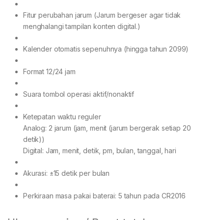
Fitur perubahan jarum (Jarum bergeser agar tidak
menghalangi tampilan konten digital.)
Kalender otomatis sepenuhnya (hingga tahun 2099)
Format 12/24 jam
Suara tombol operasi aktif/nonaktif
Ketepatan waktu reguler
Analog: 2 jarum (jam, menit (jarum bergerak setiap 20
detik))
Digital: Jam, menit, detik, pm, bulan, tanggal, hari
Akurasi: ±15 detik per bulan
Perkiraan masa pakai baterai: 5 tahun pada CR2016