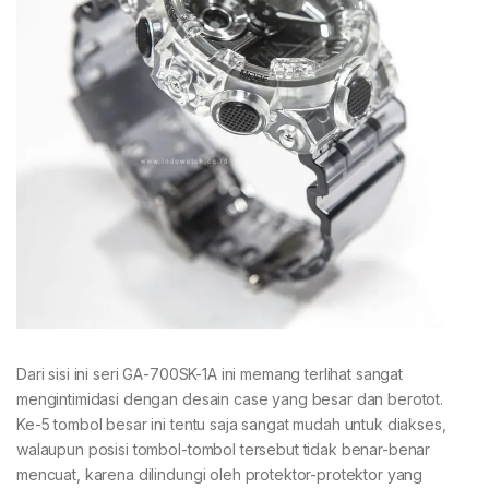
Dari sisi ini seri GA-700SK-1A ini memang terlihat sangat
mengintimidasi dengan desain case yang besar dan berotot.
Ke-5 tombol besar ini tentu saja sangat mudah untuk diakses,
walaupun posisi tombol-tombol tersebut tidak benar-benar
mencuat, karena dilindungi oleh protektor-protektor yang