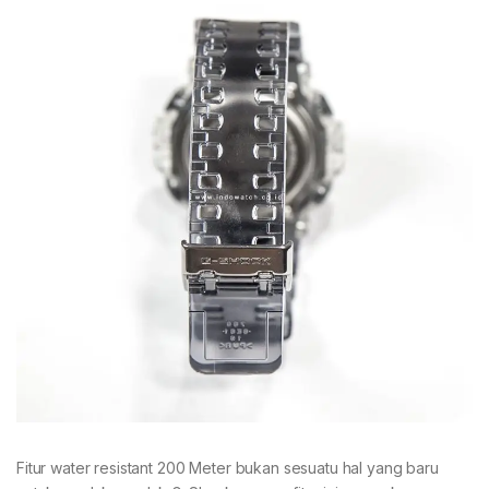
Fitur water resistant 200 Meter bukan sesuatu hal yang baru