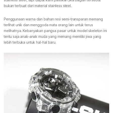
bukan terbuat dari material stainless steel.
Penggunaan warna dan bahan resi semi-transparan memang
terlihat unik dan menggoda mata orang lain untuk terus
melihatnya. Kebanyakan pangsa pasar untuk model skeleton ini
tentu saja anak-anak muda yang memang memiliki jiwa yang
lebih terbuka untuk hal-hal baru.