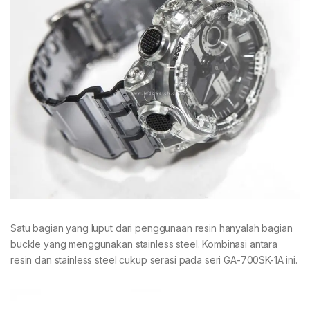
Satu bagian yang luput dari penggunaan resin hanyalah bagian
buckle yang menggunakan stainless steel. Kombinasi antara
resin dan stainless steel cukup serasi pada seri GA-700SK-1A ini.