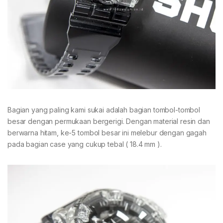
Bagian yang paling kami sukai adalah bagian tombol-tombol
besar dengan permukaan bergerigi. Dengan material resin dan
berwarna hitam, ke-5 tombol besar ini melebur dengan gagah
pada bagian case yang cukup tebal ( 18.4 mm ).