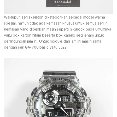
Walaupun seri skeleton dikategorikan sebagai model warna
spesial, namun tidak ada kemasan khusus untuk semua seri ini.
Kemasan yang diberikan masih seperti G-Shock pada umumnya
yaitu box karton hitam beserta box kaleng segi enam untuk
perlindungan jam ini. Untuk module dari jam ini masih sama
dengan seri GA-700 basic yaitu 5522.