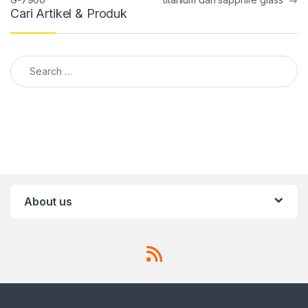
Cari Artikel & Produk
Search for:
About us