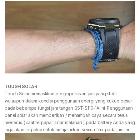
TOUGH SOLAR
Tough Solar memastikan pengoperasian jam yang stabil
walaupun dalam kondisi penggunaan energi yang cukup besar
pada beberapa fungsi jam tangan GST-S110-1A ini. Penggunaan
panel solar akan memberikan / menambah daya secara terus
menerus ( saat terpapar sinar matahari ) pada battery Anda yang
juga akan terpakai untuk menjalankan semua fitur pada jam ini.