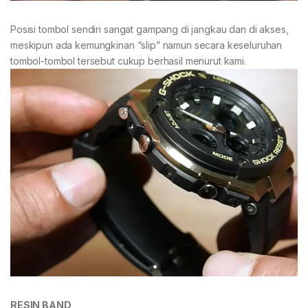
Posisi tombol sendiri sangat gampang di jangkau dan di akses,
meskipun ada kemungkinan “slip” namun secara keseluruhan
tombol-tombol tersebut cukup berhasil menurut kami.
RESIN BAND