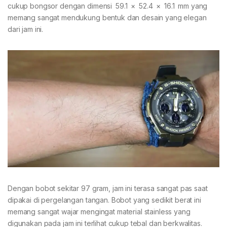
cukup bongsor dengan dimensi 59.1 × 52.4 × 16.1 mm yang
memang sangat mendukung bentuk dan desain yang elegan
dari jam ini.
Dengan bobot sekitar 97 gram, jam ini terasa sangat pas saat
dipakai di pergelangan tangan. Bobot yang sedikit berat ini
memang sangat wajar mengingat material stainless yang
digunakan pada jam ini terlihat cukup tebal dan berkwalitas.