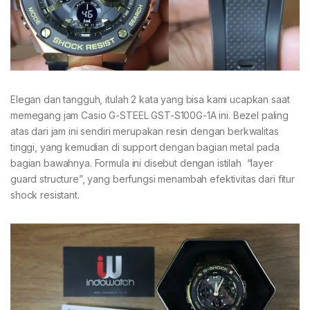
Elegan dan tangguh, itulah 2 kata yang bisa kami ucapkan saat
memegang jam Casio G-STEEL GST-S100G-1A ini. Bezel paling
atas dari jam ini sendiri merupakan resin dengan berkwalitas
tinggi, yang kemudian di support dengan bagian metal pada
bagian bawahnya. Formula ini disebut dengan istilah “layer
guard structure”, yang berfungsi menambah efektivitas dari fitur
shock resistant.