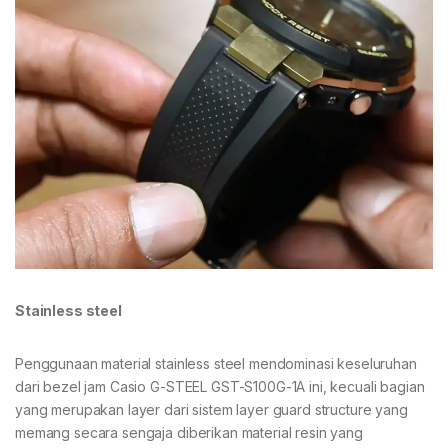
Stainless steel
Penggunaan material stainless steel mendominasi keseluruhan
dari bezel jam Casio G-STEEL GST-S100G-1A ini, kecuali bagian
yang merupakan layer dari sistem layer guard structure yang
memang secara sengaja diberikan material resin yang