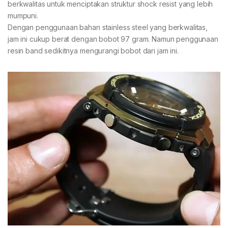
berkwalitas untuk menciptakan struktur shock resist yang lebih
mumpuni.
Dengan penggunaan bahan stainless steel yang berkwalitas,
jam ini cukup berat dengan bobot 97 gram. Namun penggunaan
resin band sedikitnya mengurangi bobot dari jam ini.