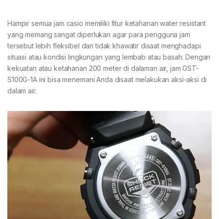
Hampir semua jam casio memiliki fitur ketahanan water resistant
yang memang sangat diperlukan agar para pengguna jam
tersebut lebih fleksibel dan tidak khawatir disaat menghadapi
situasi atau kondisi lingkungan yang lembab atau basah. Dengan
kekuatan atau ketahanan 200 meter di dalaman air, jam GST-
S100G-1A ini bisa menemani Anda disaat melakukan aksi-aksi di
dalam air.