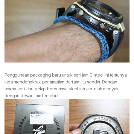
Penggunaan packaging baru untuk seri jam G-steel ini tentunya
juga mendongkrak penampilan dari jam itu sendiri. Dengan
warna abu-abu gelap bernuansa steel seolah-olah menyatu
dengan desain jam tersebut.