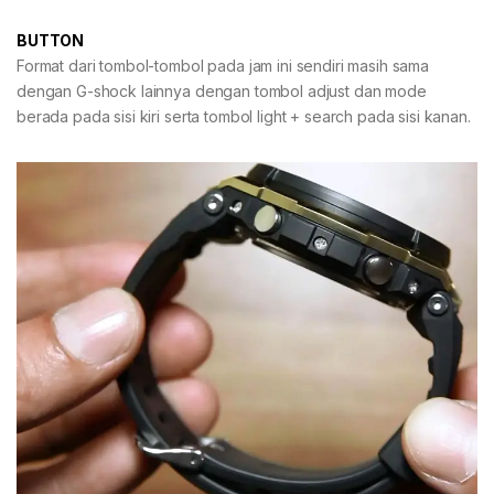
BUTTON
Format dari tombol-tombol pada jam ini sendiri masih sama
dengan G-shock lainnya dengan tombol adjust dan mode
berada pada sisi kiri serta tombol light + search pada sisi kanan.