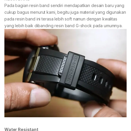
Pada bagian resin band sendiri mendapatkan desain baru yang
cukup bagus menurut kami, begitu juga material yang digunakan
pada resin band ini terasa lebih soft namun dengan kwalitas
yang lebih baik dibanding resin band G-shock pada umumnya.
Water Resistant