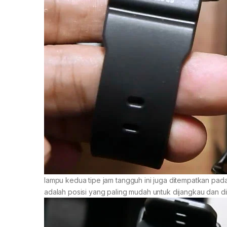
lampu kedua tipe jam tangguh ini juga ditempatkan pada
adalah posisi yang paling mudah untuk dijangkau dan di