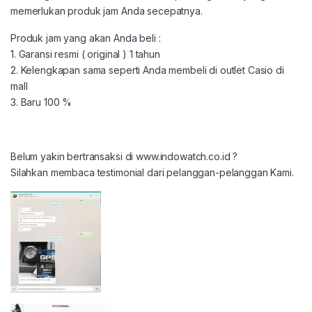
memerlukan produk jam Anda secepatnya.
Produk jam yang akan Anda beli :
1. Garansi resmi ( original ) 1 tahun
2. Kelengkapan sama seperti Anda membeli di outlet Casio di
mall
3. Baru 100 %
Belum yakin bertransaksi di www.indowatch.co.id ?
Silahkan membaca testimonial dari pelanggan-pelanggan Kami.