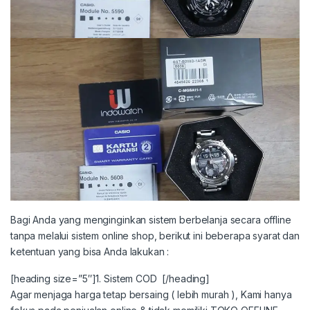
Bagi Anda yang menginginkan sistem berbelanja secara offline
tanpa melalui sistem online shop, berikut ini beberapa syarat dan
ketentuan yang bisa Anda lakukan :
[heading size=”5″]1. Sistem COD [/heading]
Agar menjaga harga tetap bersaing ( lebih murah ), Kami hanya