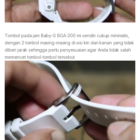
Tombol pada jam Baby-G BGA-200 ini sendiri cukup minimalis,
dengan 2 tombol masing-masing di sisi kiri dan kanan yang tidak
diberi jarak sehingga perlu penyesuaian agar Anda tidak salah
memencet tombol-tombol tersebut.