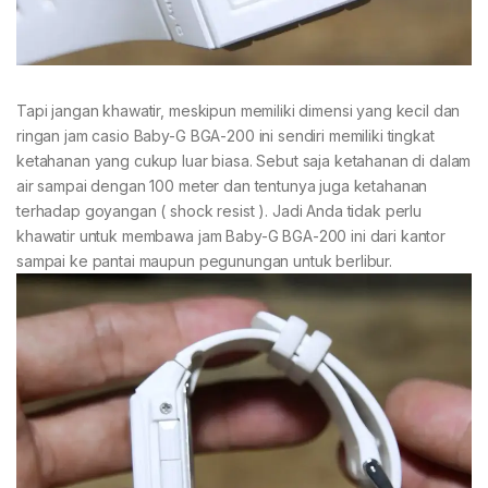
Tapi jangan khawatir, meskipun memiliki dimensi yang kecil dan
ringan jam casio Baby-G BGA-200 ini sendiri memiliki tingkat
ketahanan yang cukup luar biasa. Sebut saja ketahanan di dalam
air sampai dengan 100 meter dan tentunya juga ketahanan
terhadap goyangan ( shock resist ). Jadi Anda tidak perlu
khawatir untuk membawa jam Baby-G BGA-200 ini dari kantor
sampai ke pantai maupun pegunungan untuk berlibur.