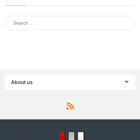
Search for:
About us