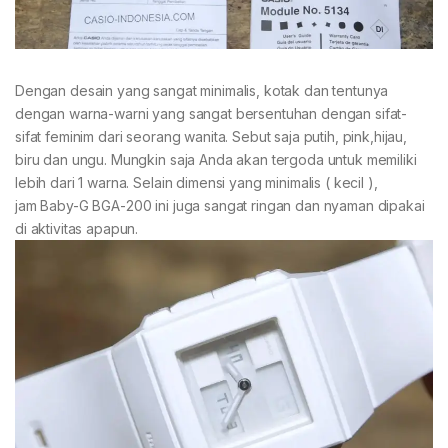
Dengan desain yang sangat minimalis, kotak dan tentunya
dengan warna-warni yang sangat bersentuhan dengan sifat-
sifat feminim dari seorang wanita. Sebut saja putih, pink,hijau,
biru dan ungu. Mungkin saja Anda akan tergoda untuk memiliki
lebih dari 1 warna. Selain dimensi yang minimalis ( kecil ),
jam Baby-G BGA-200 ini juga sangat ringan dan nyaman dipakai
di aktivitas apapun.