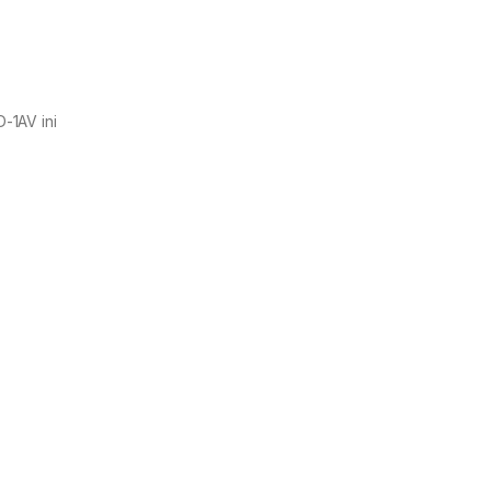
-1AV ini