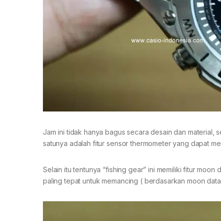
Jam ini tidak hanya bagus secara desain dan material, 
satunya adalah fitur sensor thermometer yang dapat m
Selain itu tentunya “fishing gear” ini memiliki fitur moo
paling tepat untuk memancing ( berdasarkan moon data