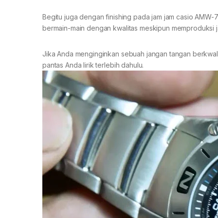
Begitu juga dengan finishing pada jam jam casio AMW-70
bermain-main dengan kwalitas meskipun memproduksi 
Jika Anda menginginkan sebuah jangan tangan berkwali
pantas Anda lirik terlebih dahulu.