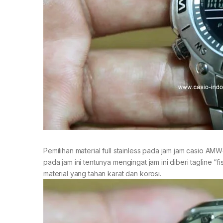
Pemilihan material full stainless pada jam jam casio 
pada jam ini tentunya mengingat jam ini diberi tagline 
material yang tahan karat dan korosi.