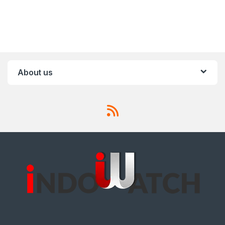
About us