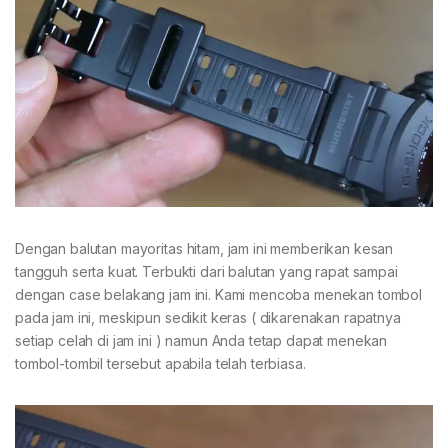
Dengan balutan mayoritas hitam, jam ini memberikan kesan
tangguh serta kuat. Terbukti dari balutan yang rapat sampai
dengan case belakang jam ini. Kami mencoba menekan tombol
pada jam ini, meskipun sedikit keras ( dikarenakan rapatnya
setiap celah di jam ini ) namun Anda tetap dapat menekan
tombol-tombil tersebut apabila telah terbiasa.