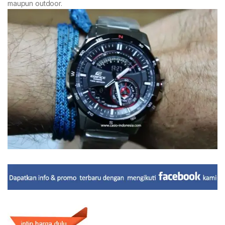
maupun outdoor.