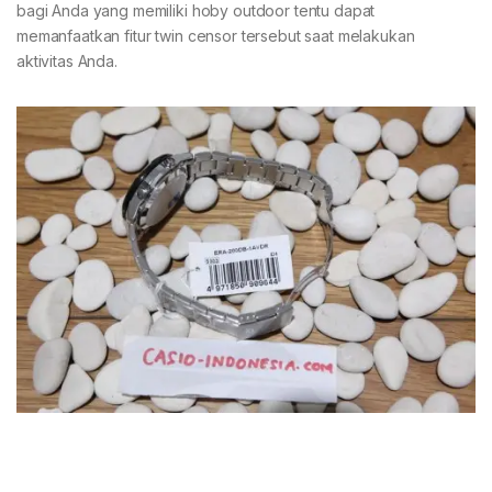
bagi Anda yang memiliki hoby outdoor tentu dapat
memanfaatkan fitur twin censor tersebut saat melakukan
aktivitas Anda.