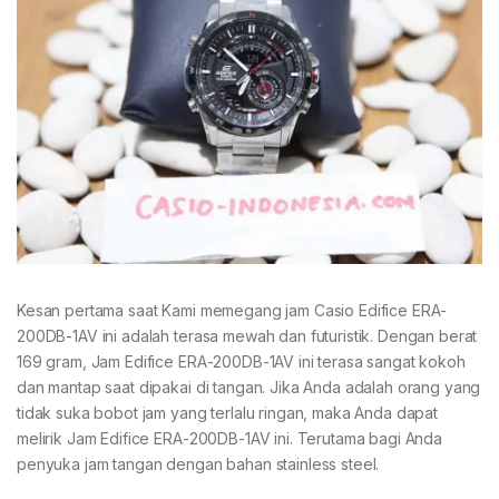
Kesan pertama saat Kami memegang jam Casio Edifice ERA-
200DB-1AV ini adalah terasa mewah dan futuristik. Dengan berat
169 gram, Jam Edifice ERA-200DB-1AV ini terasa sangat kokoh
dan mantap saat dipakai di tangan. Jika Anda adalah orang yang
tidak suka bobot jam yang terlalu ringan, maka Anda dapat
melirik Jam Edifice ERA-200DB-1AV ini. Terutama bagi Anda
penyuka jam tangan dengan bahan stainless steel.