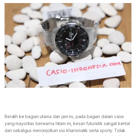
Beralih ke bagian utama dari jam ini, pada bagian dalam case
yang mayoritas berwarna hitam ini, kesan futuristik sangat kental
dan sekaligus menonjolkan sisi kharismatik serta sporty. Tidak