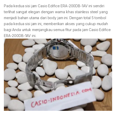
Pada kedua sisi jam Casio Edifice ERA-200DB-1AV ini sendiri
terlihat sangat elegan dengan warna khas stainless steel yang
menjadi bahan utama dari body jam ini. Dengan total 5 tombol
pada kedua sisi jam ini, memberikan akses yang cukup mudah
bagi Anda untuk menjangkau semua fitur pada jam Casio Edifice
ERA-200DB-1AV ini.