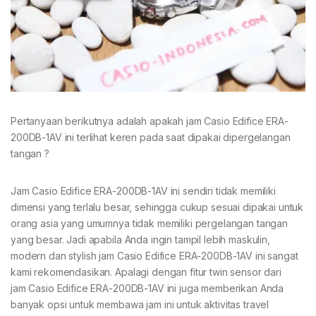
Pertanyaan berikutnya adalah apakah jam Casio Edifice ERA-
200DB-1AV ini terlihat keren pada saat dipakai dipergelangan
tangan ?
Jam Casio Edifice ERA-200DB-1AV ini sendiri tidak memiliki
dimensi yang terlalu besar, sehingga cukup sesuai dipakai untuk
orang asia yang umumnya tidak memiliki pergelangan tangan
yang besar. Jadi apabila Anda ingin tampil lebih maskulin,
modern dan stylish jam Casio Edifice ERA-200DB-1AV ini sangat
kami rekomendasikan. Apalagi dengan fitur twin sensor dari
jam Casio Edifice ERA-200DB-1AV ini juga memberikan Anda
banyak opsi untuk membawa jam ini untuk aktivitas travel