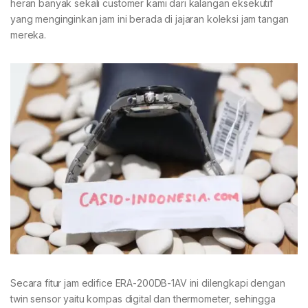
heran banyak sekali customer kami dari kalangan eksekutif
yang menginginkan jam ini berada di jajaran koleksi jam tangan
mereka.
Secara fitur jam edifice ERA-200DB-1AV ini dilengkapi dengan
twin sensor yaitu kompas digital dan thermometer, sehingga