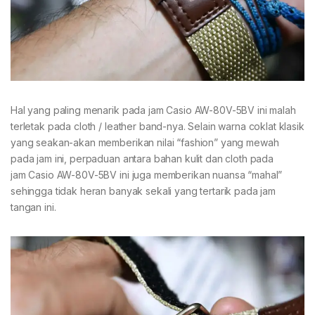
Hal yang paling menarik pada jam Casio AW-80V-5BV ini malah
terletak pada cloth / leather band-nya. Selain warna coklat klasik
yang seakan-akan memberikan nilai “fashion” yang mewah
pada jam ini, perpaduan antara bahan kulit dan cloth pada
jam Casio AW-80V-5BV ini juga memberikan nuansa “mahal”
sehingga tidak heran banyak sekali yang tertarik pada jam
tangan ini.