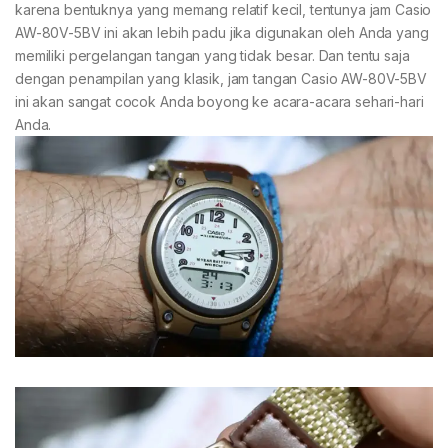
karena bentuknya yang memang relatif kecil, tentunya jam Casio
AW-80V-5BV ini akan lebih padu jika digunakan oleh Anda yang
memiliki pergelangan tangan yang tidak besar. Dan tentu saja
dengan penampilan yang klasik, jam tangan Casio AW-80V-5BV
ini akan sangat cocok Anda boyong ke acara-acara sehari-hari
Anda.