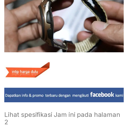
Lihat spesifikasi Jam ini pada halaman
2