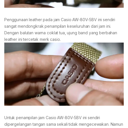
Penggunaan leather pada jam Casio AW-80V-5BV ini sendiri
sangat mendongkrak penampilan keseluruhan dari jam ini.
Dengan balutan warna coklat tua, ujung band yang berbahan
leather ini tercetak merk casio.
Untuk penampilan jam Casio AW-80V-5BV ini sendiri
dipergelangan tangan sama sekali tidak mengecewakan. Namun