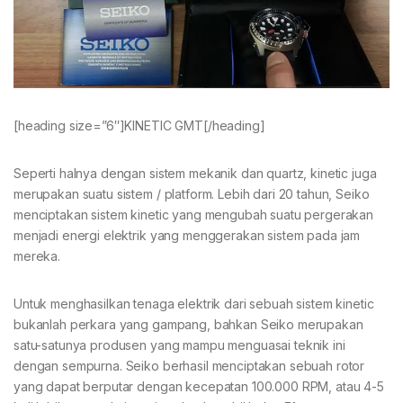
[heading size=”6″]KINETIC GMT[/heading]
Seperti halnya dengan sistem mekanik dan quartz, kinetic juga
merupakan suatu sistem / platform. Lebih dari 20 tahun, Seiko
menciptakan sistem kinetic yang mengubah suatu pergerakan
menjadi energi elektrik yang menggerakan sistem pada jam
mereka.
Untuk menghasilkan tenaga elektrik dari sebuah sistem kinetic
bukanlah perkara yang gampang, bahkan Seiko merupakan
satu-satunya produsen yang mampu menguasai teknik ini
dengan sempurna. Seiko berhasil menciptakan sebuah rotor
yang dapat berputar dengan kecepatan 100.000 RPM, atau 4-5