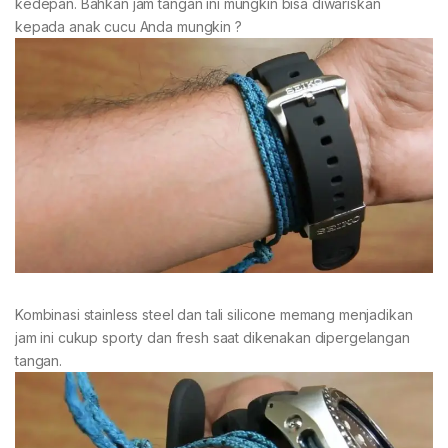
kedepan. Bahkan jam tangan ini mungkin bisa diwariskan
kepada anak cucu Anda mungkin ?
Kombinasi stainless steel dan tali silicone memang menjadikan
jam ini cukup sporty dan fresh saat dikenakan dipergelangan
tangan.