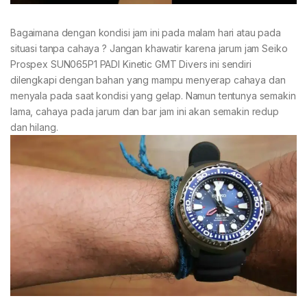
Bagaimana dengan kondisi jam ini pada malam hari atau pada
situasi tanpa cahaya ? Jangan khawatir karena jarum jam Seiko
Prospex SUN065P1 PADI Kinetic GMT Divers ini sendiri
dilengkapi dengan bahan yang mampu menyerap cahaya dan
menyala pada saat kondisi yang gelap. Namun tentunya semakin
lama, cahaya pada jarum dan bar jam ini akan semakin redup
dan hilang.