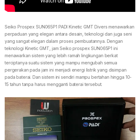
Seiko Prospex SUN065P1 PADI Kinetic GMT Divers menawarkan
perpaduan yang elegan antara desain, teknologi dan juga seni
yang sangat elegan dalam proses pembuatannya. Dengan
teknologi Kinetic GMT, jam Seiko prospex SUN065P1 ini
menawarkan sistem yang lebih ramah lingkungan berkat
terciptanya suatu sistem yang mampu mengubah semua
pergerakan pada jam ini menjadi energi listrik yang disimpan
pada baterai. Dan sistem ini sendiri mampu bertahan hingga 10-
15 tahun tanpa harus mengganti baterai tersebut.