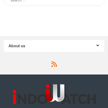
About us