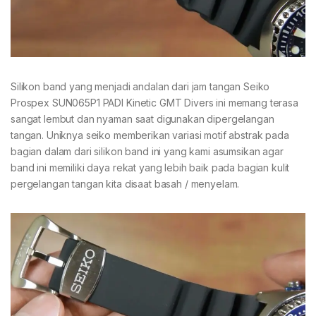
Silikon band yang menjadi andalan dari jam tangan Seiko
Prospex SUN065P1 PADI Kinetic GMT Divers ini memang terasa
sangat lembut dan nyaman saat digunakan dipergelangan
tangan. Uniknya seiko memberikan variasi motif abstrak pada
bagian dalam dari silikon band ini yang kami asumsikan agar
band ini memiliki daya rekat yang lebih baik pada bagian kulit
pergelangan tangan kita disaat basah / menyelam.