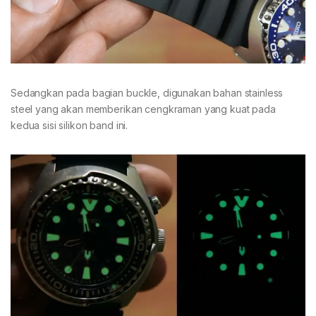
Sedangkan pada bagian buckle, digunakan bahan stainless
steel yang akan memberikan cengkraman yang kuat pada
kedua sisi silikon band ini.