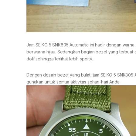
Jam SEIKO 5 SNK805 Automatic ini hadir dengan warna 
berwarna hijau. Sedangkan bagian bezel yang terbuat d
doff sehingga terlihat lebih sporty.
Dengan desain bezel yang bulat, jam SEIKO 5 SNK805 A
gunakan untuk semua aktivitas sehari-hari Anda.