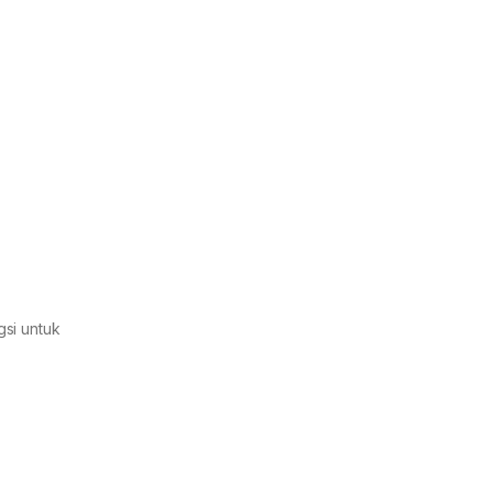
gsi untuk