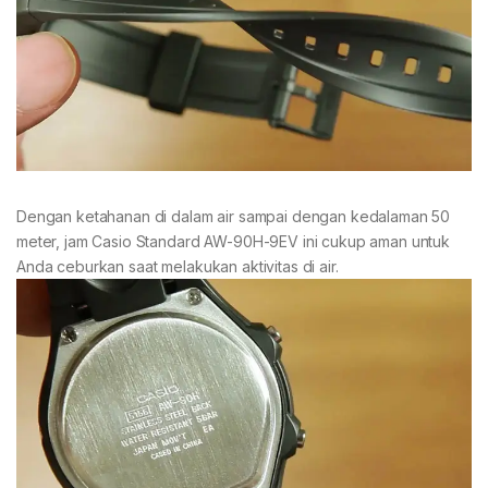
Dengan ketahanan di dalam air sampai dengan kedalaman 50
meter, jam Casio Standard AW-90H-9EV ini cukup aman untuk
Anda ceburkan saat melakukan aktivitas di air.