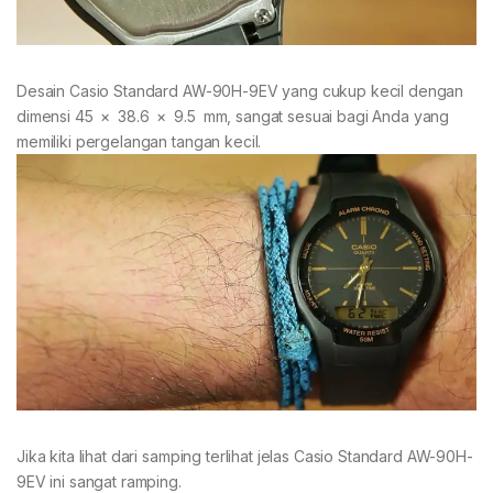
Desain Casio Standard AW-90H-9EV yang cukup kecil dengan
dimensi 45 × 38.6 × 9.5 mm, sangat sesuai bagi Anda yang
memiliki pergelangan tangan kecil.
Jika kita lihat dari samping terlihat jelas Casio Standard AW-90H-
9EV ini sangat ramping.