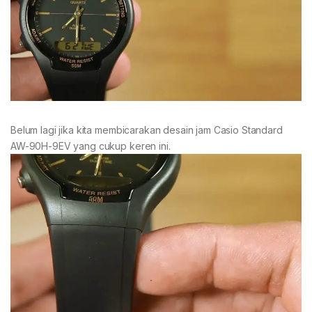
Belum lagi jika kita membicarakan desain jam Casio Standard
AW-90H-9EV yang cukup keren ini.