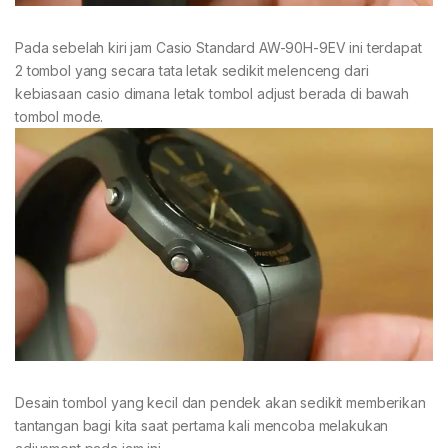
Pada sebelah kiri jam Casio Standard AW-90H-9EV ini terdapat
2 tombol yang secara tata letak sedikit melenceng dari
kebiasaan casio dimana letak tombol adjust berada di bawah
tombol mode.
Desain tombol yang kecil dan pendek akan sedikit memberikan
tantangan bagi kita saat pertama kali mencoba melakukan