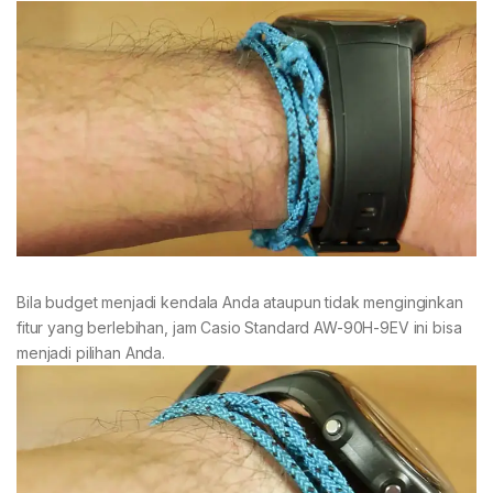
Bila budget menjadi kendala Anda ataupun tidak menginginkan
fitur yang berlebihan, jam Casio Standard AW-90H-9EV ini bisa
menjadi pilihan Anda.