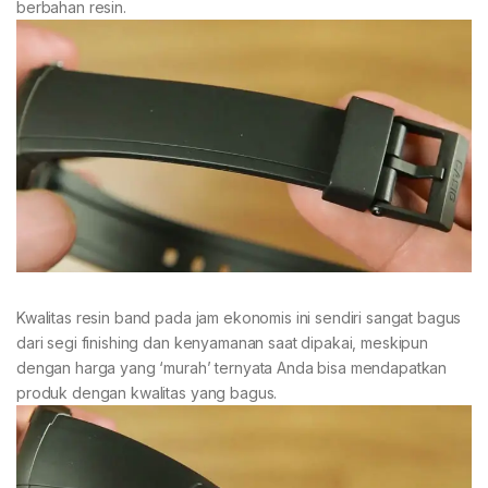
berbahan resin.
Kwalitas resin band pada jam ekonomis ini sendiri sangat bagus
dari segi finishing dan kenyamanan saat dipakai, meskipun
dengan harga yang ‘murah’ ternyata Anda bisa mendapatkan
produk dengan kwalitas yang bagus.