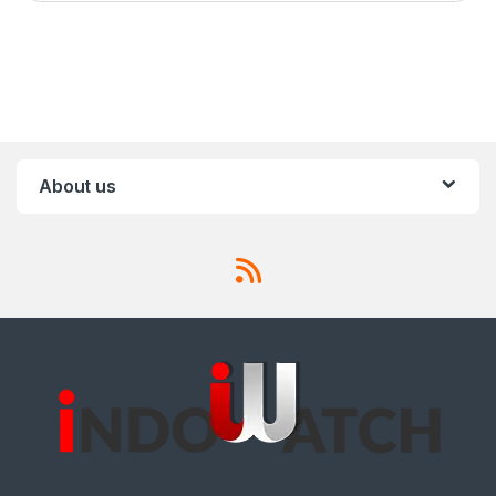
About us