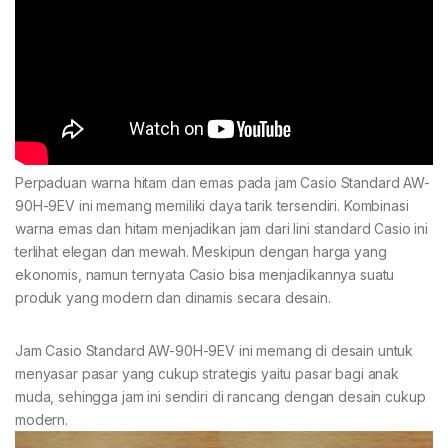
Perpaduan warna hitam dan emas pada jam Casio Standard AW-
90H-9EV ini memang memiliki daya tarik tersendiri. Kombinasi
warna emas dan hitam menjadikan jam dari lini standard Casio ini
terlihat elegan dan mewah. Meskipun dengan harga yang
ekonomis, namun ternyata Casio bisa menjadikannya suatu
produk yang modern dan dinamis secara desain.
Jam Casio Standard AW-90H-9EV ini memang di desain untuk
menyasar pasar yang cukup strategis yaitu pasar bagi anak
muda, sehingga jam ini sendiri di rancang dengan desain cukup
modern.