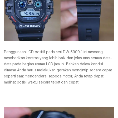
Penggunaan LCD positif pada seri DW-5900-1 ini memang
memberikan kontras yang lebih baik dan jelas atas semua data-
data pada bagian utama LCD jam ini. Bahkan dalam kondisi
dimana Anda harus melakukan gerakan mengintip secara cepat
seperti saat mengendarai sepeda motor, Anda tetap dapat
melihat posisi waktu secara tepat dan cepat.