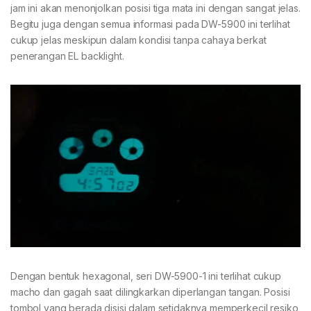
jam ini akan menonjolkan posisi tiga mata ini dengan sangat jelas.
Begitu juga dengan semua informasi pada DW-5900 ini terlihat
cukup jelas meskipun dalam kondisi tanpa cahaya berkat
penerangan EL backlight.
Dengan bentuk hexagonal, seri DW-5900-1 ini terlihat cukup
macho dan gagah saat dilingkarkan diperlangan tangan. Posisi
tombol yang berada disisi dalam setidaknya memperkecil resiko