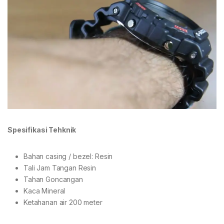
Spesifikasi Tehknik
Bahan casing / bezel: Resin
Tali Jam Tangan Resin
Tahan Goncangan
Kaca Mineral
Ketahanan air 200 meter