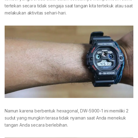
tertekan secara tidak sengaja saat tangan kita tertekuk atau saat
melakukan aktivitas sehari-hari.
Namun karena berbentuk hexagonal, DW-5900-1 ini memiliki 2
sudut yang mungkin terasa tidak nyaman saat Anda menekuk
tangan Anda secara berlebihan.