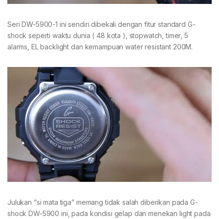
Seri DW-5900-1 ini sendiri dibekali dengan fitur standard G-
shock seperti waktu dunia ( 48 kota ), stopwatch, timer, 5
alarms, EL backlight dan kemampuan water resistant 200M.
Julukan “si mata tiga” memang tidak salah diberikan pada G-
shock DW-5900 ini, pada kondisi gelap dan menekan light pada