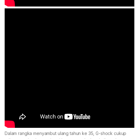
Dalam rangka menyambut ulang tahun ke 35, G-shock cukup