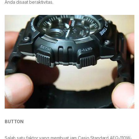
Anda disaat beraktivitas.
BUTTON
Salah satu faktor yang membuat jam Casio Standard AEQ-110W-