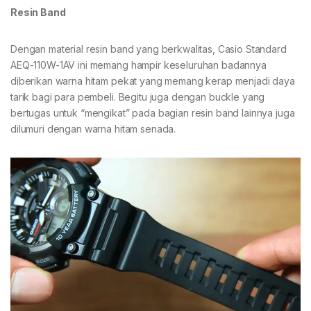
Resin Band
Dengan material resin band yang berkwalitas, Casio Standard
AEQ-110W-1AV ini memang hampir keseluruhan badannya
diberikan warna hitam pekat yang memang kerap menjadi daya
tarik bagi para pembeli. Begitu juga dengan buckle yang
bertugas untuk “mengikat” pada bagian resin band lainnya juga
dilumuri dengan warna hitam senada.