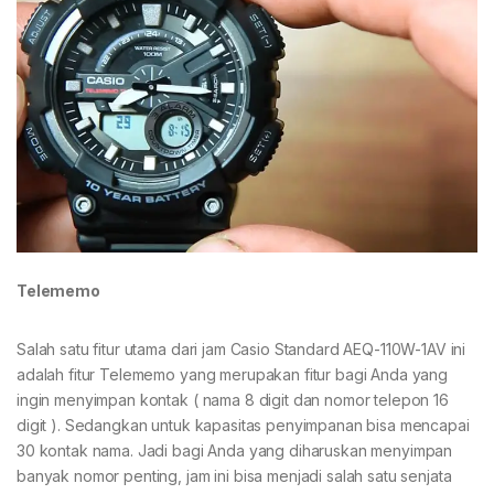
Telememo
Salah satu fitur utama dari jam Casio Standard AEQ-110W-1AV ini
adalah fitur Telememo yang merupakan fitur bagi Anda yang
ingin menyimpan kontak ( nama 8 digit dan nomor telepon 16
digit ). Sedangkan untuk kapasitas penyimpanan bisa mencapai
30 kontak nama. Jadi bagi Anda yang diharuskan menyimpan
banyak nomor penting, jam ini bisa menjadi salah satu senjata