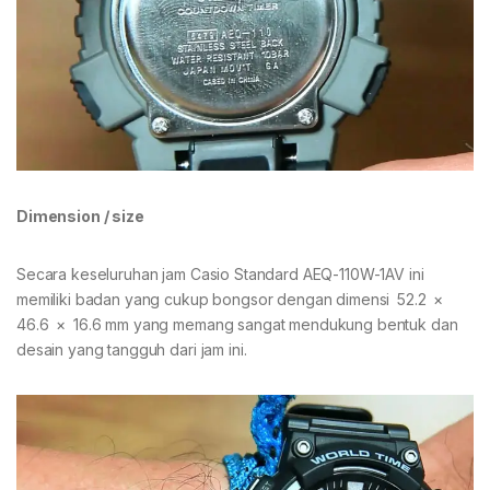
Dimension / size
Secara keseluruhan jam Casio Standard AEQ-110W-1AV ini
memiliki badan yang cukup bongsor dengan dimensi 52.2 ×
46.6 × 16.6 mm yang memang sangat mendukung bentuk dan
desain yang tangguh dari jam ini.