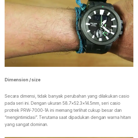
Dimension / size
Secara dimensi, tidak banyak perubahan yang dilakukan casio
pada seri ini. Dengan ukuran 58.7×52.3×14.5mm, seri casio
protrek PRW-7000-1A ini memang terlihat cukup besar dan
“mengintimidasi”. Terutama saat dipadukan dengan warna hitam
yang sangat dominan.