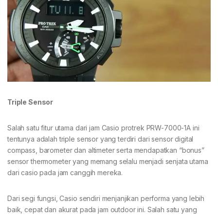
Triple Sensor
Salah satu fitur utama dari jam Casio protrek PRW-7000-1A ini
tentunya adalah triple sensor yang terdiri dari sensor digital
compass, barometer dan altimeter serta mendapatkan “bonus”
sensor thermometer yang memang selalu menjadi senjata utama
dari casio pada jam canggih mereka.
Dari segi fungsi, Casio sendiri menjanjikan performa yang lebih
baik, cepat dan akurat pada jam outdoor ini. Salah satu yang