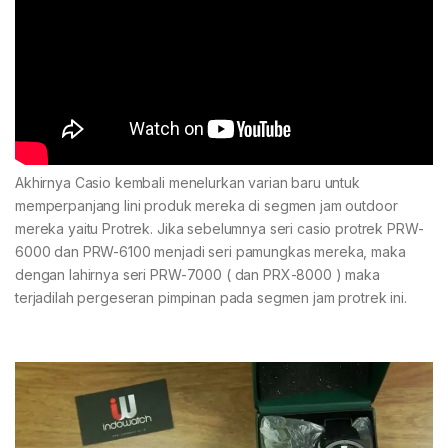
Akhirnya Casio kembali menelurkan varian baru untuk
memperpanjang lini produk mereka di segmen jam outdoor
mereka yaitu Protrek. Jika sebelumnya seri casio protrek PRW-
6000 dan PRW-6100 menjadi seri pamungkas mereka, maka
dengan lahirnya seri PRW-7000 ( dan PRX-8000 ) maka
terjadilah pergeseran pimpinan pada segmen jam protrek ini.