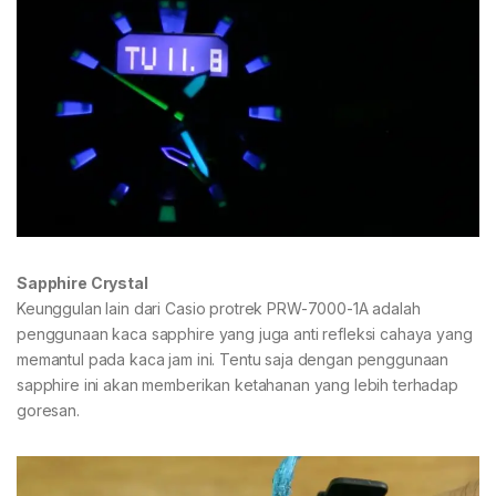
Sapphire Crystal
Keunggulan lain dari Casio protrek PRW-7000-1A adalah
penggunaan kaca sapphire yang juga anti refleksi cahaya yang
memantul pada kaca jam ini. Tentu saja dengan penggunaan
sapphire ini akan memberikan ketahanan yang lebih terhadap
goresan.