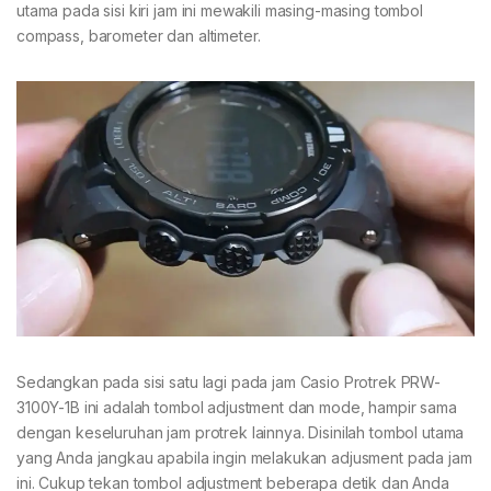
utama pada sisi kiri jam ini mewakili masing-masing tombol
compass, barometer dan altimeter.
Sedangkan pada sisi satu lagi pada jam Casio Protrek PRW-
3100Y-1B ini adalah tombol adjustment dan mode, hampir sama
dengan keseluruhan jam protrek lainnya. Disinilah tombol utama
yang Anda jangkau apabila ingin melakukan adjusment pada jam
ini. Cukup tekan tombol adjustment beberapa detik dan Anda