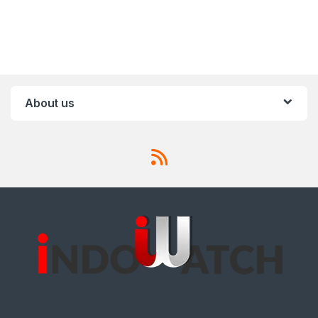
About us