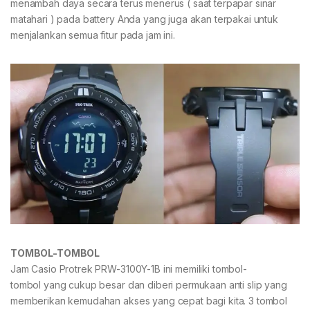
menambah daya secara terus menerus ( saat terpapar sinar
matahari ) pada battery Anda yang juga akan terpakai untuk
menjalankan semua fitur pada jam ini.
TOMBOL-TOMBOL
Jam Casio Protrek PRW-3100Y-1B ini memiliki tombol-
tombol yang cukup besar dan diberi permukaan anti slip yang
memberikan kemudahan akses yang cepat bagi kita. 3 tombol