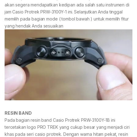
akan segera mendapatkan kedipan ada salah satu instrumen di
jam Casio Protrek PRW-3100Y-1 ini. Selanjutkan Anda tinggal
memilih pada bagian mode ( tombol bawah ) untuk memilih fitur
yang hendak Anda sesuaikan
RESIN BAND
Pada bagian resin band Casio Protrek PRW-3100Y-1B ini
tercetakan logo PRO TREK yang cukup besar yang menjadi ciri
khas pada seri casio protrek. Dengan warna hitam pekat, resin