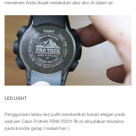
menemani Anda disaat melakukan aksi-aksi di dalam air.
LED LIGHT
Penggunaan lampu led putih memberikan kesan elegan pada
saat jam Casio Protrek PRW-3100Y-1B ini dinyalakan terutama
pada kondisi gelap ( malam hari )