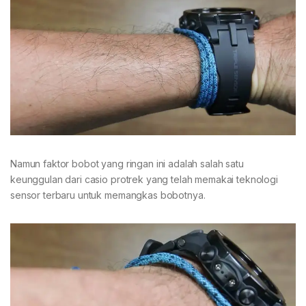
Namun faktor bobot yang ringan ini adalah salah satu
keunggulan dari casio protrek yang telah memakai teknologi
sensor terbaru untuk memangkas bobotnya.