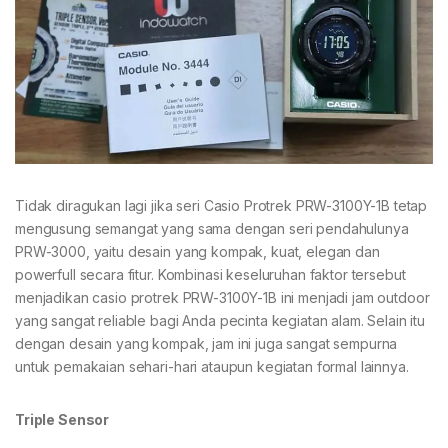
Tidak diragukan lagi jika seri Casio Protrek PRW-3100Y-1B tetap
mengusung semangat yang sama dengan seri pendahulunya
PRW-3000, yaitu desain yang kompak, kuat, elegan dan
powerfull secara fitur. Kombinasi keseluruhan faktor tersebut
menjadikan casio protrek PRW-3100Y-1B ini menjadi jam outdoor
yang sangat reliable bagi Anda pecinta kegiatan alam. Selain itu
dengan desain yang kompak, jam ini juga sangat sempurna
untuk pemakaian sehari-hari ataupun kegiatan formal lainnya.
Triple Sensor