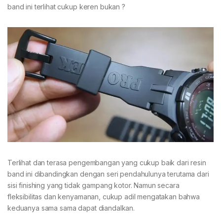
band ini terlihat cukup keren bukan ?
Terlihat dan terasa pengembangan yang cukup baik dari resin
band ini dibandingkan dengan seri pendahulunya terutama dari
sisi finishing yang tidak gampang kotor. Namun secara
fleksibilitas dan kenyamanan, cukup adil mengatakan bahwa
keduanya sama sama dapat diandalkan.