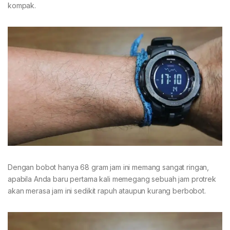
kompak.
Dengan bobot hanya 68 gram jam ini memang sangat ringan,
apabila Anda baru pertama kali memegang sebuah jam protrek
akan merasa jam ini sedikit rapuh ataupun kurang berbobot.