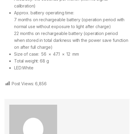
calibration)
Approx. battery operating time:
7 months on rechargeable battery (operation period with
normal use without exposure to light after charge)
22 months on rechargeable battery (operation period
when stored in total darkness with the power save function
on after full charge)
Size of case: 56 × 47.1 × 12 mm
Total weight: 68 g
LED:White
Post Views:
6,856