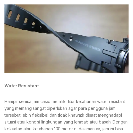
Water Resistant
Hampir semua jam casio memiliki fitur ketahanan water resistant
yang memang sangat diperlukan agar para pengguna jam
tersebut lebih fleksibel dan tidak khawatir disaat menghadapi
situasi atau kondisi lingkungan yang lembab atau basah. Dengan
kekuatan atau ketahanan 100 meter di dalaman air, jam ini bisa