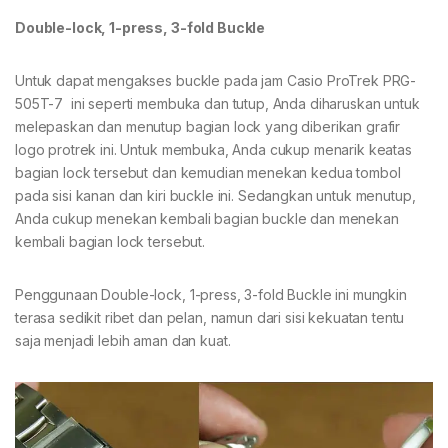
Double-lock, 1-press, 3-fold Buckle
Untuk dapat mengakses buckle pada jam Casio ProTrek PRG-
505T-7 ini seperti membuka dan tutup, Anda diharuskan untuk
melepaskan dan menutup bagian lock yang diberikan grafir
logo protrek ini. Untuk membuka, Anda cukup menarik keatas
bagian lock tersebut dan kemudian menekan kedua tombol
pada sisi kanan dan kiri buckle ini. Sedangkan untuk menutup,
Anda cukup menekan kembali bagian buckle dan menekan
kembali bagian lock tersebut.
Penggunaan Double-lock, 1-press, 3-fold Buckle ini mungkin
terasa sedikit ribet dan pelan, namun dari sisi kekuatan tentu
saja menjadi lebih aman dan kuat.