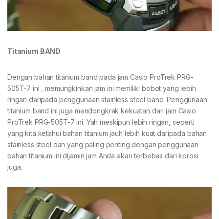
Titanium BAND
Dengan bahan titanium band pada jam Casio ProTrek PRG-
505T-7 ini , memungkinkan jam ini memiliki bobot yang lebih
ringan daripada penggunaan stainless steel band. Penggunaan
titanium band ini juga mendongkrak kekuatan dari jam Casio
ProTrek PRG-505T-7 ini. Yah meskipun lebih ringan, seperti
yang kita ketahui bahan titanium jauh lebih kuat daripada bahan
stainless steel dan yang paling penting dengan penggunaan
bahan titanium ini dijamin jam Anda akan terbebas dari korosi
juga.