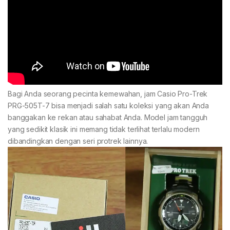
Bagi Anda seorang pecinta kemewahan, jam Casio Pro-Trek
PRG-505T-7 bisa menjadi salah satu koleksi yang akan Anda
banggakan ke rekan atau sahabat Anda. Model jam tangguh
yang sedikit klasik ini memang tidak terlihat terlalu modern
dibandingkan dengan seri protrek lainnya.