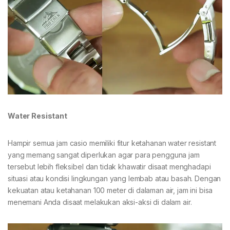
Water Resistant
Hampir semua jam casio memiliki fitur ketahanan water resistant
yang memang sangat diperlukan agar para pengguna jam
tersebut lebih fleksibel dan tidak khawatir disaat menghadapi
situasi atau kondisi lingkungan yang lembab atau basah. Dengan
kekuatan atau ketahanan 100 meter di dalaman air, jam ini bisa
menemani Anda disaat melakukan aksi-aksi di dalam air.