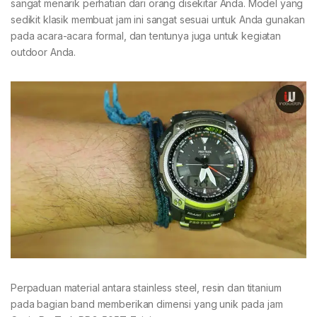
sangat menarik perhatian dari orang disekitar Anda. Model yang
sedikit klasik membuat jam ini sangat sesuai untuk Anda gunakan
pada acara-acara formal, dan tentunya juga untuk kegiatan
outdoor Anda.
Perpaduan material antara stainless steel, resin dan titanium
pada bagian band memberikan dimensi yang unik pada jam