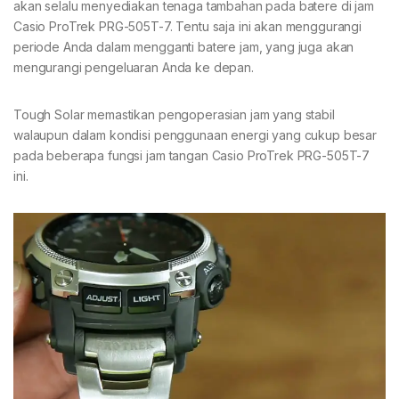
akan selalu menyediakan tenaga tambahan pada batere di jam
Casio ProTrek PRG-505T-7. Tentu saja ini akan menggurangi
periode Anda dalam mengganti batere jam, yang juga akan
mengurangi pengeluaran Anda ke depan.
Tough Solar memastikan pengoperasian jam yang stabil
walaupun dalam kondisi penggunaan energi yang cukup besar
pada beberapa fungsi jam tangan Casio ProTrek PRG-505T-7
ini.