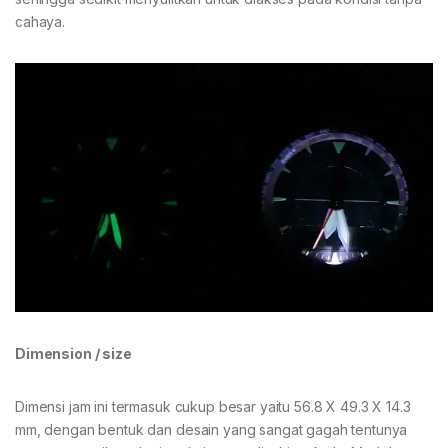
cahaya.
Dimension / size
Dimensi jam ini termasuk cukup besar yaitu 56.8 X 49.3 X 14.3
mm, dengan bentuk dan desain yang sangat gagah tentunya