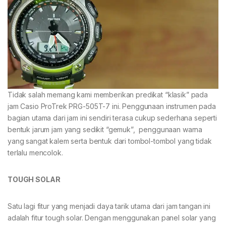
Tidak salah memang kami memberikan predikat “klasik” pada
jam Casio ProTrek PRG-505T-7 ini. Penggunaan instrumen pada
bagian utama dari jam ini sendiri terasa cukup sederhana seperti
bentuk jarum jam yang sedikit “gemuk”, penggunaan warna
yang sangat kalem serta bentuk dari tombol-tombol yang tidak
terlalu mencolok.
TOUGH SOLAR
Satu lagi fitur yang menjadi daya tarik utama dari jam tangan ini
adalah fitur tough solar. Dengan menggunakan panel solar yang