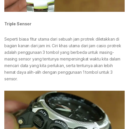
Triple Sensor
Seperti biasa fitur utama dari sebuah jam protrek diletakkan di
bagian kanan dari jam ini. Ciri khas utama dari jam casio protrek
adalah penggunaan 3 tombol yang berbeda untuk masing-
masing sensor yang tentunya mempersingkat waktu kita dalam
mencari data yang kita perlukan, serta tentunya akan lebih
hemat daya alih-alih dengan penggunaan 1 tombol untuk 3
sensor.