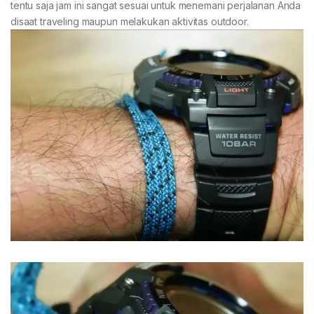
tentu saja jam ini sangat sesuai untuk menemani perjalanan Anda
disaat traveling maupun melakukan aktivitas outdoor.