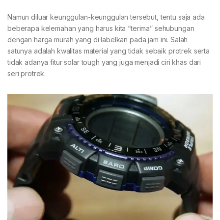
Namun diluar keunggulan-keunggulan tersebut, tentu saja ada
beberapa kelemahan yang harus kita “terima” sehubungan
dengan harga murah yang di labelkan pada jam ini. Salah
satunya adalah kwalitas material yang tidak sebaik protrek serta
tidak adanya fitur solar tough yang juga menjadi ciri khas dari
seri protrek.