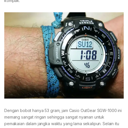
kompak.
Dengan bobot hanya 53 gram, jam Casio OutGear SGW-1000 ini
memang sangat ringan sehingga sangat nyaman untuk
pemakaian dalam jangka waktu yang lama sekalipun. Selain itu