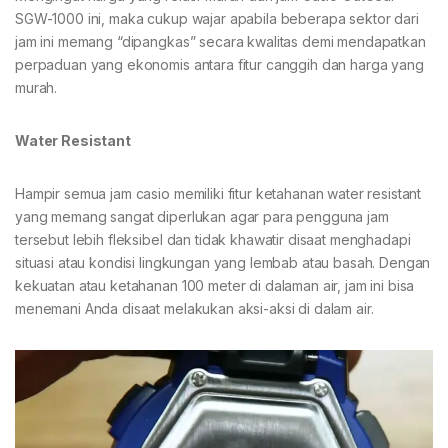
SGW-1000 ini, maka cukup wajar apabila beberapa sektor dari
jam ini memang “dipangkas” secara kwalitas demi mendapatkan
perpaduan yang ekonomis antara fitur canggih dan harga yang
murah.
Water Resistant
Hampir semua jam casio memiliki fitur ketahanan water resistant
yang memang sangat diperlukan agar para pengguna jam
tersebut lebih fleksibel dan tidak khawatir disaat menghadapi
situasi atau kondisi lingkungan yang lembab atau basah. Dengan
kekuatan atau ketahanan 100 meter di dalaman air, jam ini bisa
menemani Anda disaat melakukan aksi-aksi di dalam air.