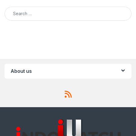
Search for:
About us