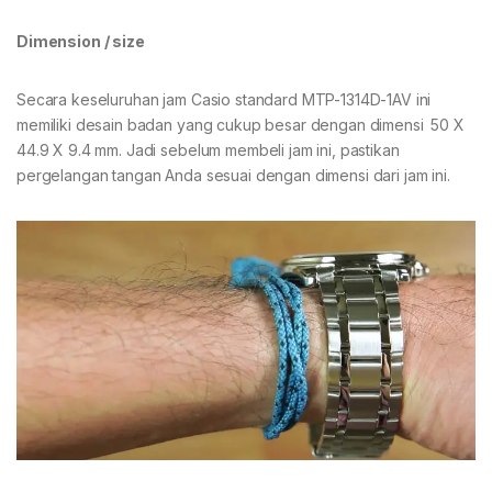
Dimension / size
Secara keseluruhan jam Casio standard MTP-1314D-1AV ini
memiliki desain badan yang cukup besar dengan dimensi 50 X
44.9 X 9.4 mm. Jadi sebelum membeli jam ini, pastikan
pergelangan tangan Anda sesuai dengan dimensi dari jam ini.