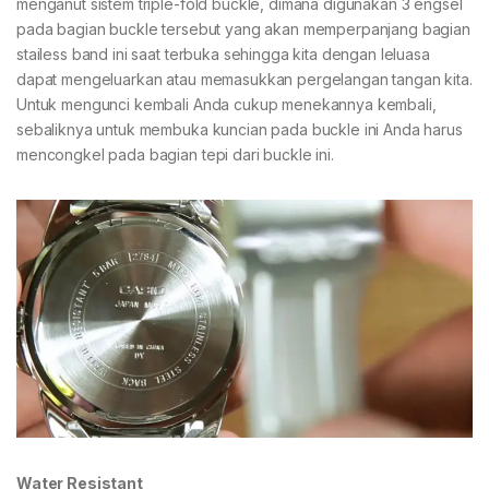
menganut sistem triple-fold buckle, dimana digunakan 3 engsel
pada bagian buckle tersebut yang akan memperpanjang bagian
stailess band ini saat terbuka sehingga kita dengan leluasa
dapat mengeluarkan atau memasukkan pergelangan tangan kita.
Untuk mengunci kembali Anda cukup menekannya kembali,
sebaliknya untuk membuka kuncian pada buckle ini Anda harus
mencongkel pada bagian tepi dari buckle ini.
Water Resistant