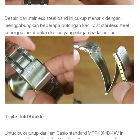
Desain dari stainless steel band ini cukup menarik dengan
menggabungkan beberapa potongan kecil plat stainless steel
sehingga memberikan kesan yang elegan pada jam ini.
Triple-fold Buckle
Untuk buka tutup dari jam Casio standard MTP-1314D-1AV ini