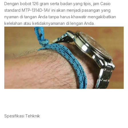
Dengan bobot 126 gram serta badan yang tipis, jam Casio
standard MTP-1314D-1AV ini akan menjadi pasangan yang
nyaman di tangan Anda tanpa harus khawatir mengakibatkan
kelelahan atau ketidaknyamanan di lengan Anda.
Spesifikasi Tehknik