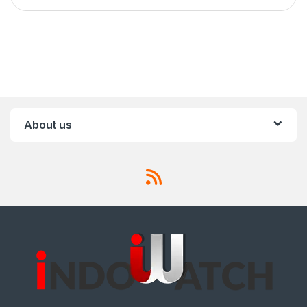
About us