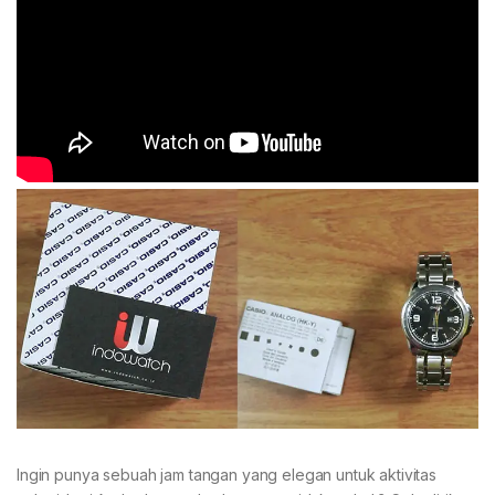
Ingin punya sebuah jam tangan yang elegan untuk aktivitas