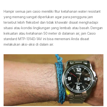
Hampir semua jam casio memiliki fitur ketahanan water resistant
yang memang sangat diperlukan agar para pengguna jam
tersebut lebih fleksibel dan tidak khawatir disaat menghadapi
situasi atau kondisi lingkungan yang lembab atau basah. Dengan
kekuatan atau ketahanan 50 meter di dalaman air, jam Casio
standard MTP-1314D-1AV ini bisa menemani Anda disaat
melakukan aksi-aksi di dalam air.