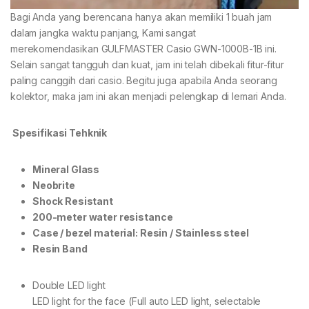
Bagi Anda yang berencana hanya akan memiliki 1 buah jam
dalam jangka waktu panjang, Kami sangat
merekomendasikan GULFMASTER Casio GWN-1000B-1B ini.
Selain sangat tangguh dan kuat, jam ini telah dibekali fitur-fitur
paling canggih dari casio. Begitu juga apabila Anda seorang
kolektor, maka jam ini akan menjadi pelengkap di lemari Anda.
Spesifikasi Tehknik
Mineral Glass
Neobrite
Shock Resistant
200-meter water resistance
Case / bezel material: Resin / Stainless steel
Resin Band
Double LED light
LED light for the face (Full auto LED light, selectable