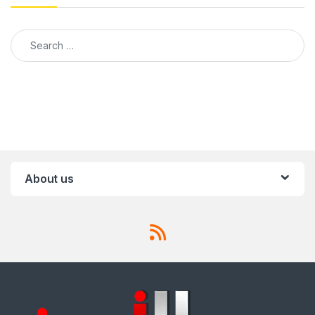
Search for:
About us