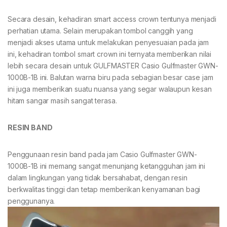
Secara desain, kehadiran smart access crown tentunya menjadi
perhatian utama. Selain merupakan tombol canggih yang
menjadi akses utama untuk melakukan penyesuaian pada jam
ini, kehadiran tombol smart crown ini ternyata memberikan nilai
lebih secara desain untuk GULFMASTER Casio Gulfmaster GWN-
1000B-1B ini. Balutan warna biru pada sebagian besar case jam
ini juga memberikan suatu nuansa yang segar walaupun kesan
hitam sangar masih sangat terasa.
RESIN BAND
Penggunaan resin band pada jam Casio Gulfmaster GWN-
1000B-1B ini memang sangat menunjang ketangguhan jam ini
dalam lingkungan yang tidak bersahabat, dengan resin
berkwalitas tinggi dan tetap memberikan kenyamanan bagi
penggunanya.