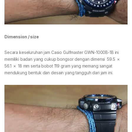
Dimension / size
Secara keseluruhan jam Casio Gulfmaster GWN-1000B-1B ini
memiliki badan yang cukup bongsor dengan dimensi 59.5 ×
56.1 × 18 mm serta bobot 119 gram yang memang sangat
mendukung bentuk dan desain yang tangguh dari jam ini.