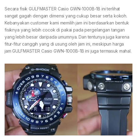
Secara fisik GULFMASTER Casio GWN-1000B-1B ini terlihat
sangat gagah dengan dimensi yang cukup besar serta kokoh.
Kebanyakan customer kami memilih jam ini berdasarkan bentuk
fisiknya yang lebih cocok di pakai pada pergelangan tangan
yang lebih besar daripada umumnya. Dan tentunya juga karena
fitur-fitur canggih yang di usung oleh jam ini, meskipun harga
jam GULFMASTER Casio GWN-1000B-1B ini juga termasuk mahal.