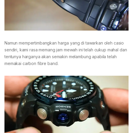
Namun mempertimbangkan harga yang di tawarkan oleh casio
sendiri, kami rasa memang jam mewah ini telah cukup mahal dan
tentunya harganya akan semakin melambung apabila telah
memakai carbon fibre band.