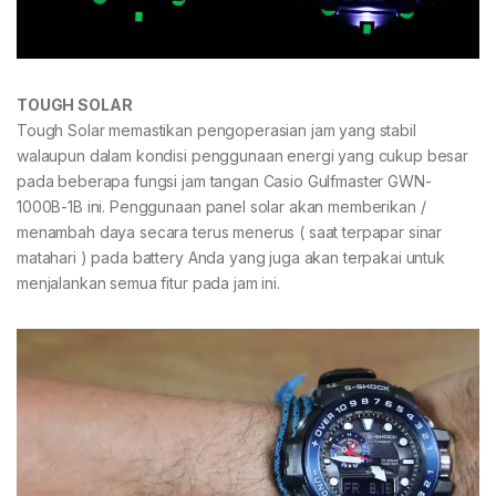
TOUGH SOLAR
Tough Solar memastikan pengoperasian jam yang stabil
walaupun dalam kondisi penggunaan energi yang cukup besar
pada beberapa fungsi jam tangan Casio Gulfmaster GWN-
1000B-1B ini. Penggunaan panel solar akan memberikan /
menambah daya secara terus menerus ( saat terpapar sinar
matahari ) pada battery Anda yang juga akan terpakai untuk
menjalankan semua fitur pada jam ini.