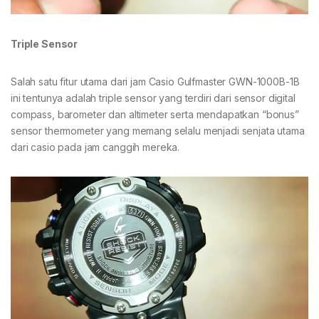
Triple Sensor
Salah satu fitur utama dari jam Casio Gulfmaster GWN-1000B-1B
ini tentunya adalah triple sensor yang terdiri dari sensor digital
compass, barometer dan altimeter serta mendapatkan “bonus”
sensor thermometer yang memang selalu menjadi senjata utama
dari casio pada jam canggih mereka.