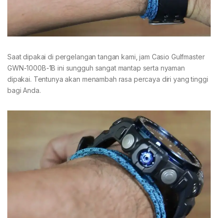
Saat dipakai di pergelangan tangan kami, jam Casio Gulfmaster
GWN-1000B-1B ini sungguh sangat mantap serta nyaman
dipakai. Tentunya akan menambah rasa percaya diri yang tinggi
bagi Anda.