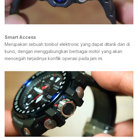
Smart Access
Merupakan sebuah tombol elektronic yang dapat ditarik dan di
kunci, dengan menggabungkan berbagai motor yang akan
mencegah terjadinya konflik operasi pada jam ini.