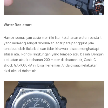
Water Resistant
Hampir semua jam casio memiliki fitur ketahanan water resistant
yang memang sangat diperlukan agar para pengguna jam
tersebut lebih fleksibel dan tidak khawatir disaat menghadapi
situasi atau kondisi lingkungan yang lembab atau basah. Dengan
kekuatan atau ketahanan 200 meter di dalaman air, Casio G-
shock GA-1000-1A ini bisa menemani Anda disaat melakukan
aksi-aksi di dalam air.