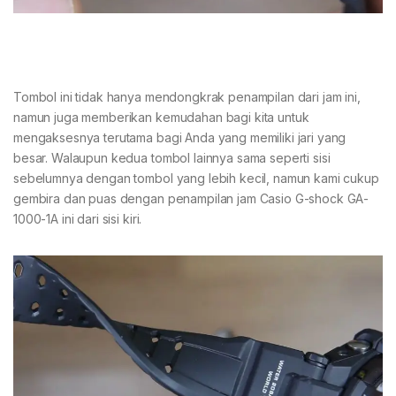
Tombol ini tidak hanya mendongkrak penampilan dari jam ini,
namun juga memberikan kemudahan bagi kita untuk
mengaksesnya terutama bagi Anda yang memiliki jari yang
besar. Walaupun kedua tombol lainnya sama seperti sisi
sebelumnya dengan tombol yang lebih kecil, namun kami cukup
gembira dan puas dengan penampilan jam Casio G-shock GA-
1000-1A ini dari sisi kiri.