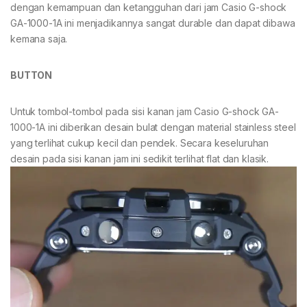
dengan kemampuan dan ketangguhan dari jam Casio G-shock
GA-1000-1A ini menjadikannya sangat durable dan dapat dibawa
kemana saja.
BUTTON
Untuk tombol-tombol pada sisi kanan jam Casio G-shock GA-
1000-1A ini diberikan desain bulat dengan material stainless steel
yang terlihat cukup kecil dan pendek. Secara keseluruhan
desain pada sisi kanan jam ini sedikit terlihat flat dan klasik.