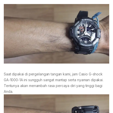
Saat dipakai di pergelangan tangan kami, jam Casio G-shock
GA-1000-1A ini sungguh sangat mantap serta nyaman dipakai.
Tentunya akan menambah rasa percaya diri yang tinggi bagi
Anda.