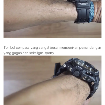
Tombol compass yang sangat besar memberikan pemandangan
yang gagah dan sekaligus sporty.