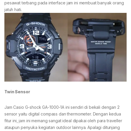
pesawat terbang pada interface jam ini membuat banyak orang
jatuh hati.
Twin Sensor
Jam Casio G-shock GA-1000-1A ini sendiri di bekali dengan 2
sensor yaitu digital compass dan thermometer. Dengan kedua
fitur ini, jam ini memang sangat ideal dipakai oleh para traveller
ataupun penyuka kegiatan outdoor lainnya. Apalagi ditunjang