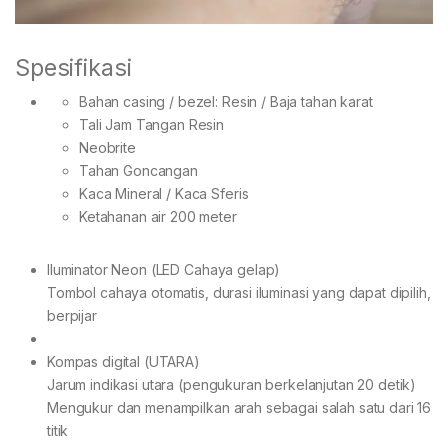
Spesifikasi
Bahan casing / bezel: Resin / Baja tahan karat
Tali Jam Tangan Resin
Neobrite
Tahan Goncangan
Kaca Mineral / Kaca Sferis
Ketahanan air 200 meter
Iluminator Neon (LED Cahaya gelap)
Tombol cahaya otomatis, durasi iluminasi yang dapat dipilih,
berpijar
Kompas digital (UTARA)
Jarum indikasi utara (pengukuran berkelanjutan 20 detik)
Mengukur dan menampilkan arah sebagai salah satu dari 16
titik