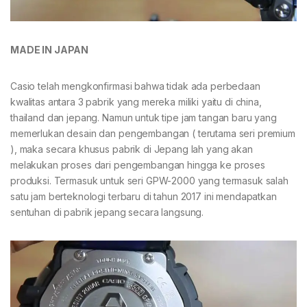
MADE IN JAPAN
Casio telah mengkonfirmasi bahwa tidak ada perbedaan
kwalitas antara 3 pabrik yang mereka miliki yaitu di china,
thailand dan jepang. Namun untuk tipe jam tangan baru yang
memerlukan desain dan pengembangan ( terutama seri premium
), maka secara khusus pabrik di Jepang lah yang akan
melakukan proses dari pengembangan hingga ke proses
produksi. Termasuk untuk seri GPW-2000 yang termasuk salah
satu jam berteknologi terbaru di tahun 2017 ini mendapatkan
sentuhan di pabrik jepang secara langsung.