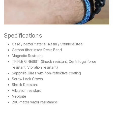
Specifications
Case / bezel material: Resin / Stainless steel
Carbon fiber insert Resin Band
Magnetic Resistant
TRIPLE G RESIST (Shock resistant, Centrifugal force
resistant, Vibration resistant)
Sapphire Glass with non-reflective coating
Screw Lock Crown
Shock Resistant
Vibration resistant
Neobrite
200-meter water resistance