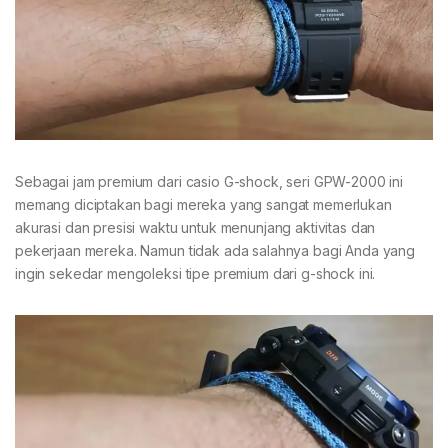
Sebagai jam premium dari casio G-shock, seri GPW-2000 ini
memang diciptakan bagi mereka yang sangat memerlukan
akurasi dan presisi waktu untuk menunjang aktivitas dan
pekerjaan mereka. Namun tidak ada salahnya bagi Anda yang
ingin sekedar mengoleksi tipe premium dari g-shock ini.