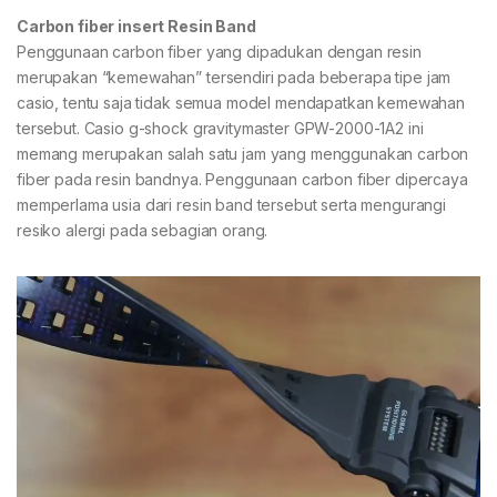
Carbon fiber insert Resin Band
Penggunaan carbon fiber yang dipadukan dengan resin
merupakan “kemewahan” tersendiri pada beberapa tipe jam
casio, tentu saja tidak semua model mendapatkan kemewahan
tersebut. Casio g-shock gravitymaster GPW-2000-1A2 ini
memang merupakan salah satu jam yang menggunakan carbon
fiber pada resin bandnya. Penggunaan carbon fiber dipercaya
memperlama usia dari resin band tersebut serta mengurangi
resiko alergi pada sebagian orang.