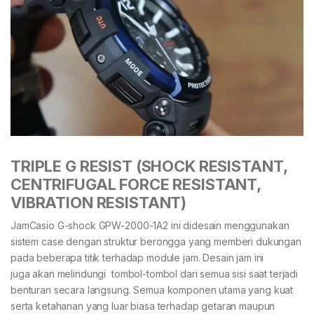
TRIPLE G RESIST (SHOCK RESISTANT,
CENTRIFUGAL FORCE RESISTANT,
VIBRATION RESISTANT)
JamCasio G-shock GPW-2000-1A2 ini didesain menggunakan
sistem case dengan struktur berongga yang memberi dukungan
pada beberapa titik terhadap module jam. Desain jam ini
juga akan melindungi tombol-tombol dari semua sisi saat terjadi
benturan secara langsung. Semua komponen utama yang kuat
serta ketahanan yang luar biasa terhadap getaran maupun