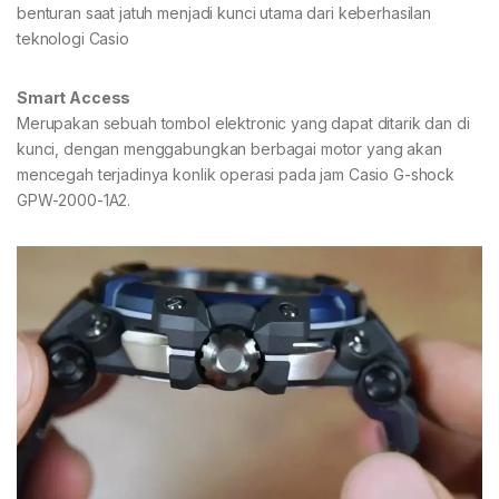
benturan saat jatuh menjadi kunci utama dari keberhasilan
teknologi Casio
Smart Access
Merupakan sebuah tombol elektronic yang dapat ditarik dan di
kunci, dengan menggabungkan berbagai motor yang akan
mencegah terjadinya konlik operasi pada jam Casio G-shock
GPW-2000-1A2.