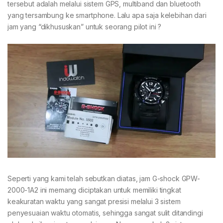
tersebut adalah melalui sistem GPS, multiband dan bluetooth
yang tersambung ke smartphone. Lalu apa saja kelebihan dari
jam yang “dikhususkan” untuk seorang pilot ini ?
Seperti yang kami telah sebutkan diatas, jam G-shock GPW-
2000-1A2 ini memang diciptakan untuk memiliki tingkat
keakuratan waktu yang sangat presisi melalui 3 sistem
penyesuaian waktu otomatis, sehingga sangat sulit ditandingi