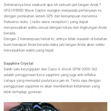
Sebenarnya bisa seakurat apa sih sebuah jam tangan Anda ?
GPS HYBRID Wave Ceptor mungkin menjawab pertanyaan ini,
dengan pemisahan sistem GPS dan kemampuan menerima
frekuensi radio ( radio wave reception ) yang dapat
menyesuaikan waktu sesuai dengan lokasi dan lingkungan Anda
berada.
Dengan 2 kemampuan hebat ini, artinya tidak masalah di belahan
bumi manapun Anda berada maka jam tangan Anda akan selalu
menunjukkan waktu yang tepat.
Sapphire Crystal
Salah satu keunggulan dari Casio G-shock GPW-2000-1A2
adalah penggunaan kaca sapphire yang juga anti refleksi
cahaya yang memantul pada kaca jam ini. Tentu saja dengan
penggunaan sapphire ini akan memberikan ketahanan yang
lebih terhadap goresan.