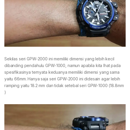
Sekilas seri GPW-2000 ini memiliki dimensi yang lebih kecil
dibanding pendahulu GPW-1000, namun apabila kita lhat pada
spesifikasinya ternyata keduanya memiliki dimensi yang sama
yaitu 66mm. Hanya saja seri GPW-2000 ini didesain agar lebih
ramping yaitu 18.2 mm dan tidak setebal seri GPW-1000 (18.8mm
)