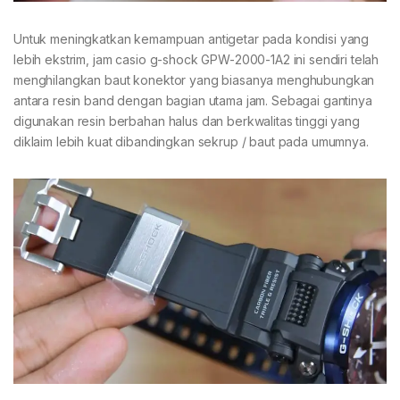
Untuk meningkatkan kemampuan antigetar pada kondisi yang
lebih ekstrim, jam casio g-shock GPW-2000-1A2 ini sendiri telah
menghilangkan baut konektor yang biasanya menghubungkan
antara resin band dengan bagian utama jam. Sebagai gantinya
digunakan resin berbahan halus dan berkwalitas tinggi yang
diklaim lebih kuat dibandingkan sekrup / baut pada umumnya.