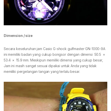
Dimension / size
Secara keseluruhan jam Casio G-shock gulfmaster GN-1000-9A
ini memiliki badan yang cukup bongsor dengan dimensi 50.5 ×
53.4 × 15.9 mm. Meskipun memiliki dimensi yang cukup besar,
Jam ini masih sangat sesuai dipakai untuk Anda yang tidak
memiliki pergelangan tangan yang terlalu besar.