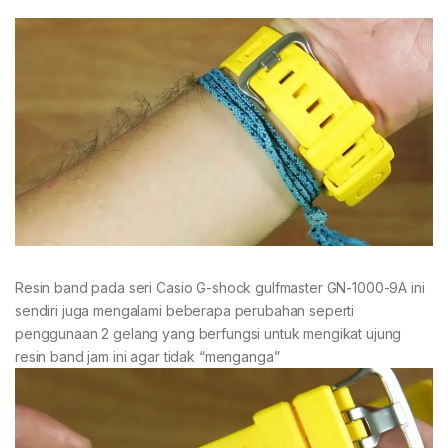
Resin band pada seri Casio G-shock gulfmaster GN-1000-9A ini
sendiri juga mengalami beberapa perubahan seperti
penggunaan 2 gelang yang berfungsi untuk mengikat ujung
resin band jam ini agar tidak “menganga”