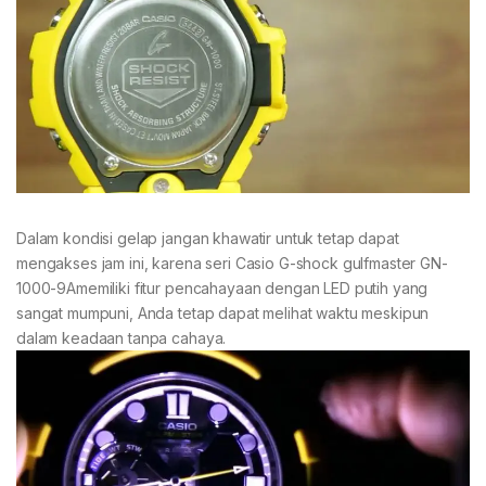
Dalam kondisi gelap jangan khawatir untuk tetap dapat
mengakses jam ini, karena seri Casio G-shock gulfmaster GN-
1000-9Amemiliki fitur pencahayaan dengan LED putih yang
sangat mumpuni, Anda tetap dapat melihat waktu meskipun
dalam keadaan tanpa cahaya.