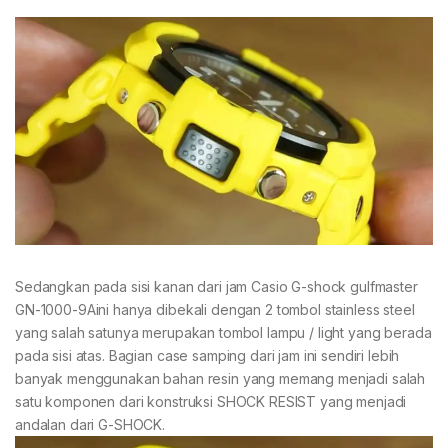
Sedangkan pada sisi kanan dari jam Casio G-shock gulfmaster
GN-1000-9Aini hanya dibekali dengan 2 tombol stainless steel
yang salah satunya merupakan tombol lampu / light yang berada
pada sisi atas. Bagian case samping dari jam ini sendiri lebih
banyak menggunakan bahan resin yang memang menjadi salah
satu komponen dari konstruksi SHOCK RESIST yang menjadi
andalan dari G-SHOCK.