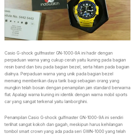
Casio G-shock gulfmaster GN-1000-9A ini hadir dengan
perpaduan warna yang cukup cerah yaitu kuning pada bagian
resin band dan biru pada bagian bezel, serta hitam pada bagian
dialnya. Perpaduan warna yang unik pada bagian bezel
memang memberikan daya tarik bagi sebagian orang yang
mungkin telah bosan dengan penampilan jam standard berwarna
flat. Apalagi warna kuning ini identik dengan warna mobil sports
car yang sangat terkenal yaitu lamborghini.
Penampilan Casio G-shock gulfmaster GN-1000-9A ini sendiri
terlihat sangat kokoh dan gagah, meskipun harus kehilangan
tombol smart crown yang ada pada seri GWN-1000 yang telah