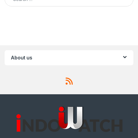
About us