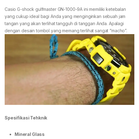
Casio G-shock gulfmaster GN-1000-9A ini memiliki ketebalan
yang cukup ideal bagi Anda yang menginginkan sebuah jam
tangan yang akan terlihat tangguh di tanggan Anda. Apalagi
dengan desain tombol yang memang terlihat sangat “macho”.
Spesifikasi Tehknik
Mineral Glass