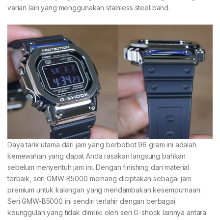
varian lain yang menggunakan stainless steel band.
Daya tarik utama dari jam yang berbobot 96 gram ini adalah
kemewahan yang dapat Anda rasakan langsung bahkan
sebelum menyentuh jam ini. Dengan finishing dan material
terbaik, seri GMW-B5000 memang diciptakan sebagai jam
premium untuk kalangan yang mendambakan kesempurnaan.
Seri GMW-B5000 ini sendiri terlahir dengan berbagai
keunggulan yang tidak dimiliki oleh seri G-shock lainnya antara