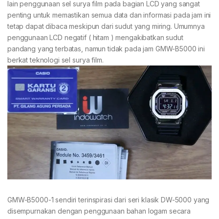
lain penggunaan sel surya film pada bagian LCD yang sangat
penting untuk memastikan semua data dan informasi pada jam ini
tetap dapat dibaca meskipun dari sudut yang miring. Umumnya
penggunaan LCD negatif ( hitam ) mengakibatkan sudut
pandang yang terbatas, namun tidak pada jam GMW-B5000 ini
berkat teknologi sel surya film.
GMW-B5000-1 sendiri terinspirasi dari seri klasik DW-5000 yang
disempurnakan dengan penggunaan bahan logam secara