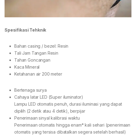
Spesifikasi Tehknik
Bahan casing / bezel: Resin
Tali Jam Tangan Resin
Tahan Goncangan
Kaca Mineral
Ketahanan air 200 meter
Bertenaga surya
Cahaya latar LED (Super iluminator)
Lampu LED otomatis penuh, durasi iluminasi yang dapat
dipilih (2 detik atau 4 detik), berpijar
Penerimaan sinyal kalibrasi waktu
Penerimaan otomatis hingga enam* kali sehari (penerimaan
otomatis yang tersisa dibatalkan segera setelah berhasil)