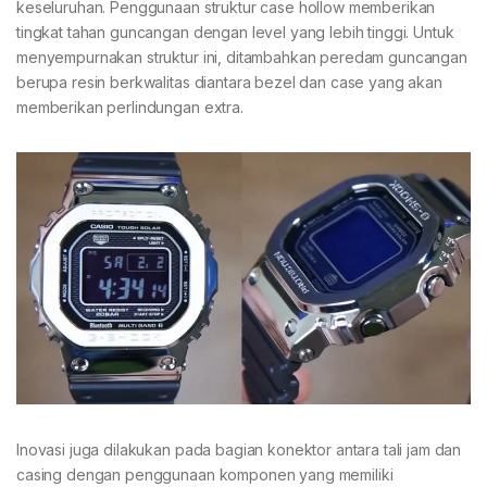
keseluruhan. Penggunaan struktur case hollow memberikan
tingkat tahan guncangan dengan level yang lebih tinggi. Untuk
menyempurnakan struktur ini, ditambahkan peredam guncangan
berupa resin berkwalitas diantara bezel dan case yang akan
memberikan perlindungan extra.
Inovasi juga dilakukan pada bagian konektor antara tali jam dan
casing dengan penggunaan komponen yang memiliki