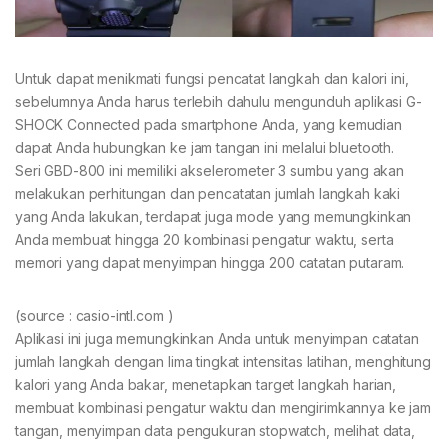
Untuk dapat menikmati fungsi pencatat langkah dan kalori ini,
sebelumnya Anda harus terlebih dahulu mengunduh aplikasi G-
SHOCK Connected pada smartphone Anda, yang kemudian
dapat Anda hubungkan ke jam tangan ini melalui bluetooth.
Seri GBD-800 ini memiliki akselerometer 3 sumbu yang akan
melakukan perhitungan dan pencatatan jumlah langkah kaki
yang Anda lakukan, terdapat juga mode yang memungkinkan
Anda membuat hingga 20 kombinasi pengatur waktu, serta
memori yang dapat menyimpan hingga 200 catatan putaram.
(source : casio-intl.com )
Aplikasi ini juga memungkinkan Anda untuk menyimpan catatan
jumlah langkah dengan lima tingkat intensitas latihan, menghitung
kalori yang Anda bakar, menetapkan target langkah harian,
membuat kombinasi pengatur waktu dan mengirimkannya ke jam
tangan, menyimpan data pengukuran stopwatch, melihat data,