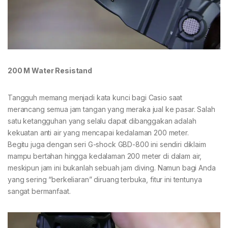
200 M Water Resistand
Tangguh memang menjadi kata kunci bagi Casio saat
merancang semua jam tangan yang meraka jual ke pasar. Salah
satu ketangguhan yang selalu dapat dibanggakan adalah
kekuatan anti air yang mencapai kedalaman 200 meter.
Begitu juga dengan seri G-shock GBD-800 ini sendiri diklaim
mampu bertahan hingga kedalaman 200 meter di dalam air,
meskipun jam ini bukanlah sebuah jam diving. Namun bagi Anda
yang sering “berkeliaran” diruang terbuka, fitur ini tentunya
sangat bermanfaat.