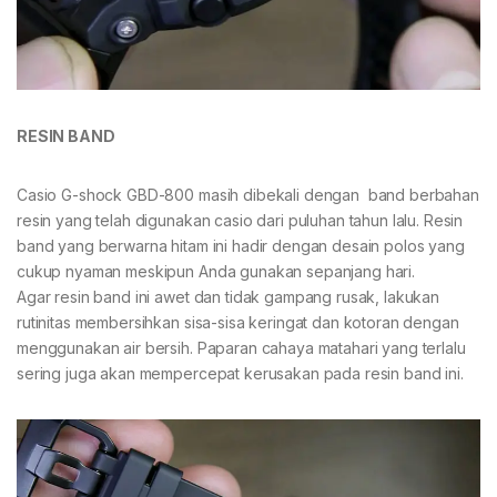
RESIN BAND
Casio G-shock GBD-800 masih dibekali dengan band berbahan
resin yang telah digunakan casio dari puluhan tahun lalu. Resin
band yang berwarna hitam ini hadir dengan desain polos yang
cukup nyaman meskipun Anda gunakan sepanjang hari.
Agar resin band ini awet dan tidak gampang rusak, lakukan
rutinitas membersihkan sisa-sisa keringat dan kotoran dengan
menggunakan air bersih. Paparan cahaya matahari yang terlalu
sering juga akan mempercepat kerusakan pada resin band ini.