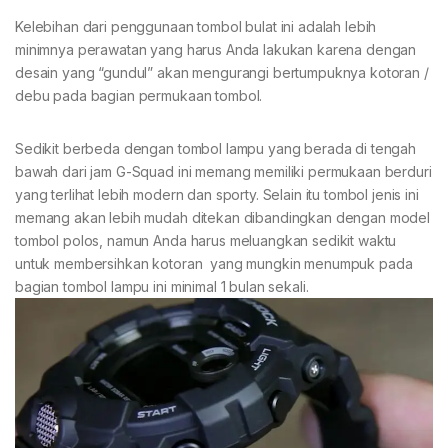
Kelebihan dari penggunaan tombol bulat ini adalah lebih
minimnya perawatan yang harus Anda lakukan karena dengan
desain yang “gundul” akan mengurangi bertumpuknya kotoran /
debu pada bagian permukaan tombol.
Sedikit berbeda dengan tombol lampu yang berada di tengah
bawah dari jam G-Squad ini memang memiliki permukaan berduri
yang terlihat lebih modern dan sporty. Selain itu tombol jenis ini
memang akan lebih mudah ditekan dibandingkan dengan model
tombol polos, namun Anda harus meluangkan sedikit waktu
untuk membersihkan kotoran yang mungkin menumpuk pada
bagian tombol lampu ini minimal 1 bulan sekali.