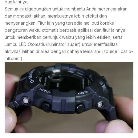
dan lainnya.
Semua ini digabungkan untuk membantu Anda merencanakan
dan mencatat latihan, membuatnya lebih efektif dan
menyenangkan. Fitur lain yang tersedia meliputi koreksi
pengaturan waktu otomatis berbasis aplikasi dan fitur lainnya
untuk memberikan penunjuk waktu yang lebih efisien, serta
Lampu LED Otomatis (iluminator super) untuk memfasilitasi
aktivitas latihan di area dengan cahaya temaram. (source : casio-
intl.com )