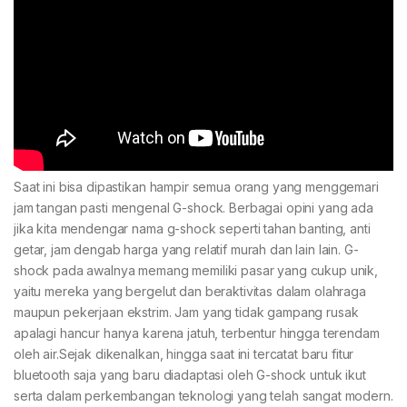
Saat ini bisa dipastikan hampir semua orang yang menggemari
jam tangan pasti mengenal G-shock. Berbagai opini yang ada
jika kita mendengar nama g-shock seperti tahan banting, anti
getar, jam dengab harga yang relatif murah dan lain lain. G-
shock pada awalnya memang memiliki pasar yang cukup unik,
yaitu mereka yang bergelut dan beraktivitas dalam olahraga
maupun pekerjaan ekstrim. Jam yang tidak gampang rusak
apalagi hancur hanya karena jatuh, terbentur hingga terendam
oleh air.Sejak dikenalkan, hingga saat ini tercatat baru fitur
bluetooth saja yang baru diadaptasi oleh G-shock untuk ikut
serta dalam perkembangan teknologi yang telah sangat modern.