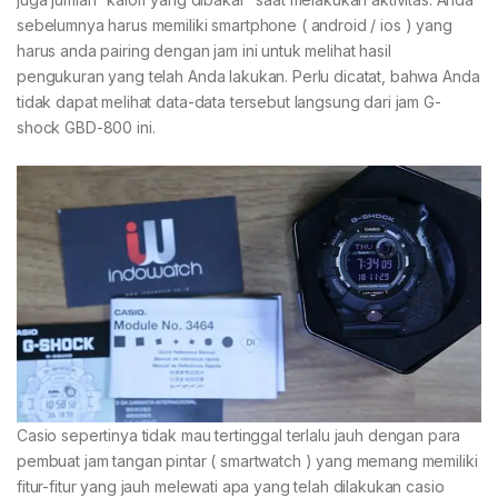
sebelumnya harus memiliki smartphone ( android / ios ) yang
harus anda pairing dengan jam ini untuk melihat hasil
pengukuran yang telah Anda lakukan. Perlu dicatat, bahwa Anda
tidak dapat melihat data-data tersebut langsung dari jam G-
shock GBD-800 ini.
Casio sepertinya tidak mau tertinggal terlalu jauh dengan para
pembuat jam tangan pintar ( smartwatch ) yang memang memiliki
fitur-fitur yang jauh melewati apa yang telah dilakukan casio