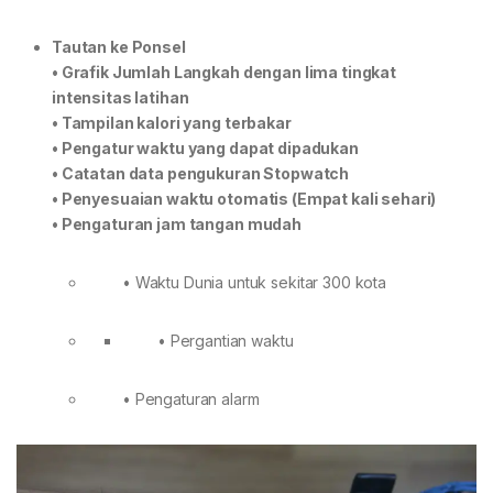
Tautan ke Ponsel
• Grafik Jumlah Langkah dengan lima tingkat
intensitas latihan
• Tampilan kalori yang terbakar
• Pengatur waktu yang dapat dipadukan
• Catatan data pengukuran Stopwatch
• Penyesuaian waktu otomatis (Empat kali sehari)
• Pengaturan jam tangan mudah
• Waktu Dunia untuk sekitar 300 kota
• Pergantian waktu
• Pengaturan alarm