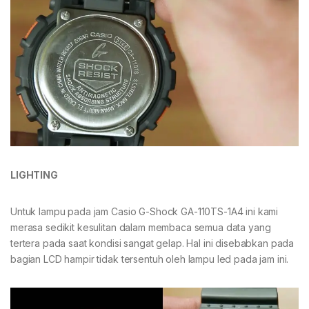
LIGHTING
Untuk lampu pada jam Casio G-Shock GA-110TS-1A4 ini kami
merasa sedikit kesulitan dalam membaca semua data yang
tertera pada saat kondisi sangat gelap. Hal ini disebabkan pada
bagian LCD hampir tidak tersentuh oleh lampu led pada jam ini.