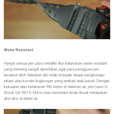
Water Resistant
Hampir semua jam casio memiliki fitur ketahanan water resistant
yang memang sangat diperlukan agar para pengguna jam
tersebut lebih fleksibel dan tidak khawatir disaat menghadapi
situasi atau kondisi lingkungan yang lembab atau basah. Dengan
kekuatan atau ketahanan 100 meter di dalaman air, jam Casio G-
Shock GA-110TS-1A4 ini bisa menemani Anda disaat melakukan
aksi-aksi di dalam air.