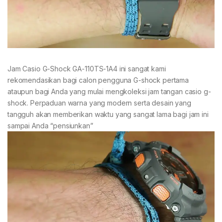
Jam Casio G-Shock GA-110TS-1A4 ini sangat kami
rekomendasikan bagi calon pengguna G-shock pertama
ataupun bagi Anda yang mulai mengkoleksi jam tangan casio g-
shock. Perpaduan warna yang modern serta desain yang
tangguh akan memberikan waktu yang sangat lama bagi jam ini
sampai Anda “pensiunkan”