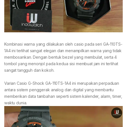
Kombinasi warna yang dilakukan oleh casio pada seri GA-110TS-
1A4 ini terlihat sangat elegan dan menampilkan warna yang tidak
membosankan. Dengan bentuk bezel yang membulat, serta 4
tombol yang menonjol pada kedua sisi membuat jam ini terlihat
sangat tangguh dan kokoh.
Varian Casio G-Shock GA-110TS-1A4 ini merupakan perpaduan
antara sistem penggerak analog dan digital yang membantu
memberikan data tambahan seperti sistem kalender, alarm, timer,
waktu dunia.