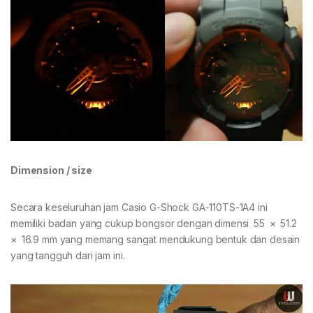
Dimension / size
Secara keseluruhan jam Casio G-Shock GA-110TS-1A4 ini
memiliki badan yang cukup bongsor dengan dimensi 55 × 51.2
× 16.9 mm yang memang sangat mendukung bentuk dan desain
yang tangguh dari jam ini.