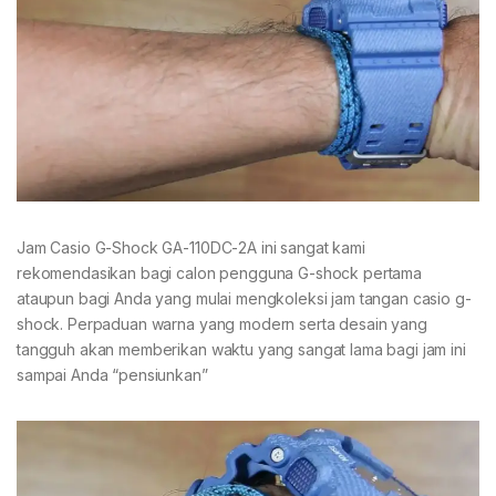
Jam Casio G-Shock GA-110DC-2A ini sangat kami
rekomendasikan bagi calon pengguna G-shock pertama
ataupun bagi Anda yang mulai mengkoleksi jam tangan casio g-
shock. Perpaduan warna yang modern serta desain yang
tangguh akan memberikan waktu yang sangat lama bagi jam ini
sampai Anda “pensiunkan”