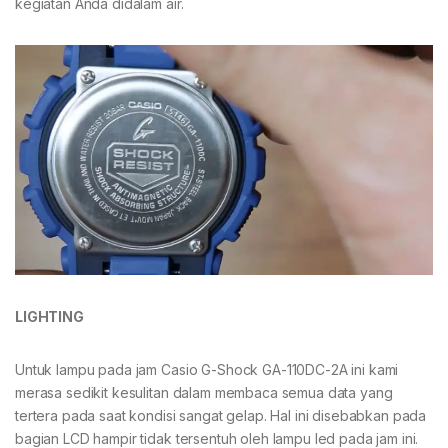
kegiatan Anda didalam air.
LIGHTING
Untuk lampu pada jam Casio G-Shock GA-110DC-2A ini kami
merasa sedikit kesulitan dalam membaca semua data yang
tertera pada saat kondisi sangat gelap. Hal ini disebabkan pada
bagian LCD hampir tidak tersentuh oleh lampu led pada jam ini.