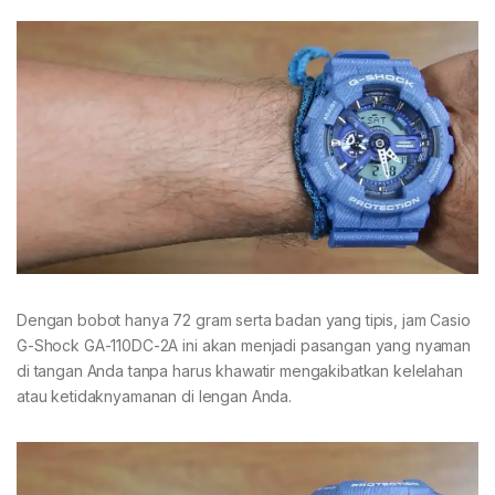
Dengan bobot hanya 72 gram serta badan yang tipis, jam Casio
G-Shock GA-110DC-2A ini akan menjadi pasangan yang nyaman
di tangan Anda tanpa harus khawatir mengakibatkan kelelahan
atau ketidaknyamanan di lengan Anda.