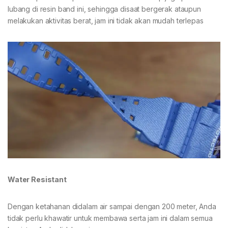
lubang di resin band ini, sehingga disaat bergerak ataupun
melakukan aktivitas berat, jam ini tidak akan mudah terlepas
Water Resistant
Dengan ketahanan didalam air sampai dengan 200 meter, Anda
tidak perlu khawatir untuk membawa serta jam ini dalam semua