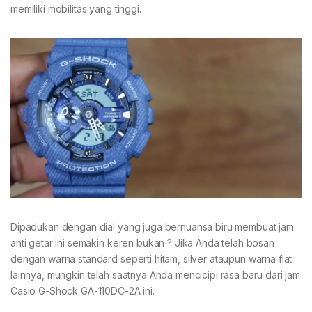
memiliki mobilitas yang tinggi.
Dipadukan dengan dial yang juga bernuansa biru membuat jam
anti getar ini semakin keren bukan ? Jika Anda telah bosan
dengan warna standard seperti hitam, silver ataupun warna flat
lainnya, mungkin telah saatnya Anda mencicipi rasa baru dari jam
Casio G-Shock GA-110DC-2A ini.