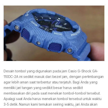
Desain tombol yang digunakan pada jam Casio G-Shock GA-
110DC-2A ini sedikit masuk dari bezel jam, dengan pertimbangan
agar lebih aman saat terbentur atau terjatuh. Bagi Anda yang
memiliki jari tangan yang sedikit besar harus sedikit
membiasakan diri pada saat menekan tombol-tombol tersebut.
Apalagi saat Anda harus menekan tombol tersebut untuk waktu
3-5 detik. Namun kami temukan seiring waktu, jari Anda akan