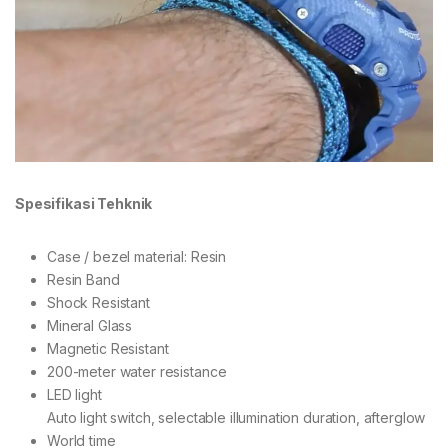
Spesifikasi Tehknik
Case / bezel material: Resin
Resin Band
Shock Resistant
Mineral Glass
Magnetic Resistant
200-meter water resistance
LED light
Auto light switch, selectable illumination duration, afterglow
World time