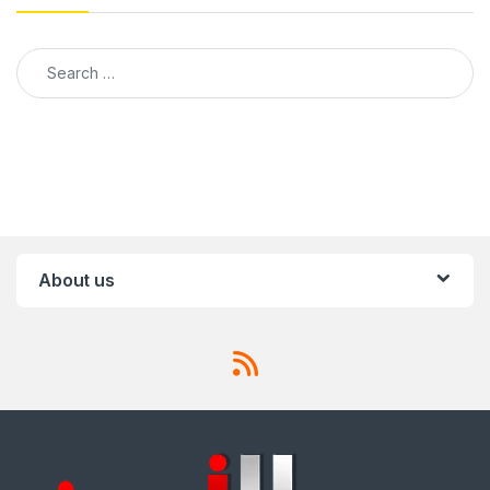
Search for:
About us