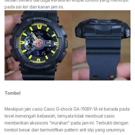
pada sisi kiri dan kanan jam ini.
Tombol
Meskipun jam casio Casio G-shock GA-110BY-1A ini berada pada
level menengah kebawah, ternyata tidak membuat casio
memberikan aksesoris “murahan” pada jam ini. Terbukti dengan
tombol besar dan bermotifkan pattern anti slip yang umumnya