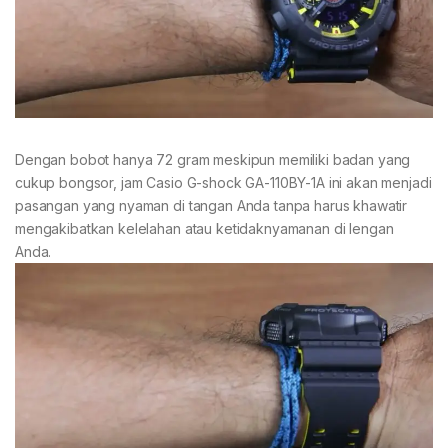
Dengan bobot hanya 72 gram meskipun memiliki badan yang
cukup bongsor, jam Casio G-shock GA-110BY-1A ini akan menjadi
pasangan yang nyaman di tangan Anda tanpa harus khawatir
mengakibatkan kelelahan atau ketidaknyamanan di lengan
Anda.