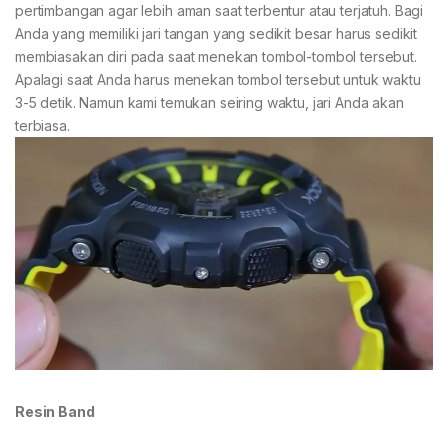
pertimbangan agar lebih aman saat terbentur atau terjatuh. Bagi
Anda yang memiliki jari tangan yang sedikit besar harus sedikit
membiasakan diri pada saat menekan tombol-tombol tersebut.
Apalagi saat Anda harus menekan tombol tersebut untuk waktu
3-5 detik. Namun kami temukan seiring waktu, jari Anda akan
terbiasa.
Resin Band