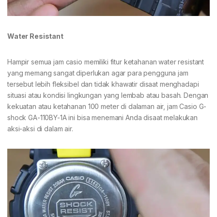
Water Resistant
Hampir semua jam casio memiliki fitur ketahanan water resistant
yang memang sangat diperlukan agar para pengguna jam
tersebut lebih fleksibel dan tidak khawatir disaat menghadapi
situasi atau kondisi lingkungan yang lembab atau basah. Dengan
kekuatan atau ketahanan 100 meter di dalaman air, jam Casio G-
shock GA-110BY-1A ini bisa menemani Anda disaat melakukan
aksi-aksi di dalam air.