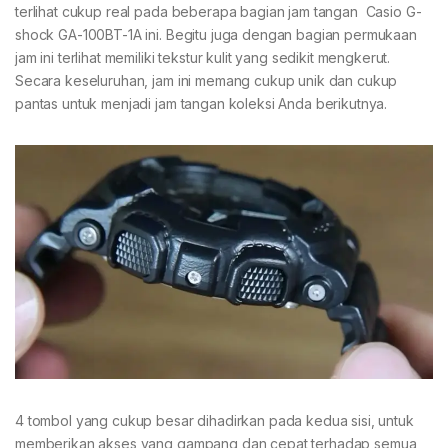
terlihat cukup real pada beberapa bagian jam tangan Casio G-
shock GA-100BT-1A ini. Begitu juga dengan bagian permukaan
jam ini terlihat memiliki tekstur kulit yang sedikit mengkerut.
Secara keseluruhan, jam ini memang cukup unik dan cukup
pantas untuk menjadi jam tangan koleksi Anda berikutnya.
4 tombol yang cukup besar dihadirkan pada kedua sisi, untuk
memberikan akses yang gampang dan cepat terhadap semua