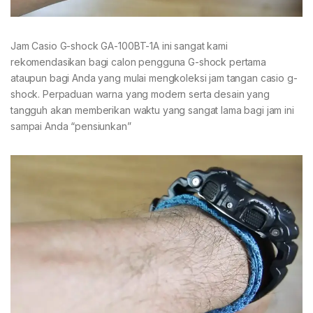
Jam Casio G-shock GA-100BT-1A ini sangat kami
rekomendasikan bagi calon pengguna G-shock pertama
ataupun bagi Anda yang mulai mengkoleksi jam tangan casio g-
shock. Perpaduan warna yang modern serta desain yang
tangguh akan memberikan waktu yang sangat lama bagi jam ini
sampai Anda “pensiunkan”