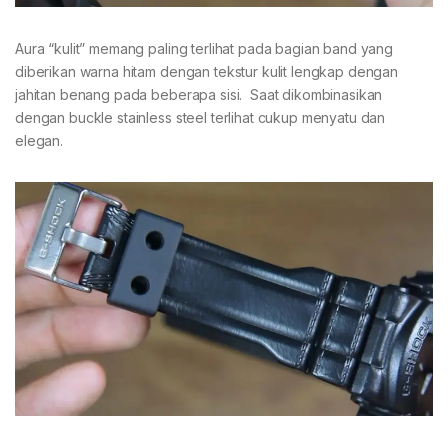
Aura “kulit” memang paling terlihat pada bagian band yang
diberikan warna hitam dengan tekstur kulit lengkap dengan
jahitan benang pada beberapa sisi. Saat dikombinasikan
dengan buckle stainless steel terlihat cukup menyatu dan
elegan.