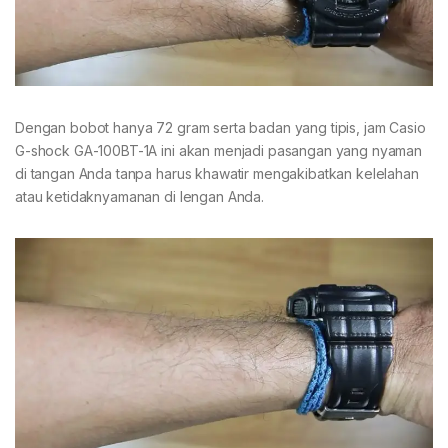
Dengan bobot hanya 72 gram serta badan yang tipis, jam Casio
G-shock GA-100BT-1A ini akan menjadi pasangan yang nyaman
di tangan Anda tanpa harus khawatir mengakibatkan kelelahan
atau ketidaknyamanan di lengan Anda.