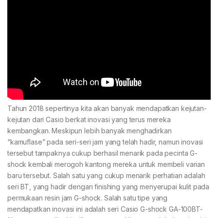
Tahun 2018 sepertinya kita akan banyak mendapatkan kejutan-
kejutan dari Casio berkat inovasi yang terus mereka
kembangkan. Meskipun lebih banyak menghadirkan
“kamuflase” pada seri-seri jam yang telah hadir, namun inovasi
tersebut tampaknya cukup berhasil menarik pada pecinta G-
shock kembali merogoh kantong mereka untuk membeli varian
baru tersebut. Salah satu yang cukup menarik perhatian adalah
seri BT, yang hadir dengan finishing yang menyerupai kulit pada
permukaan resin jam G-shock. Salah satu tipe yang
mendapatkan inovasi ini adalah seri Casio G-shock GA-100BT-