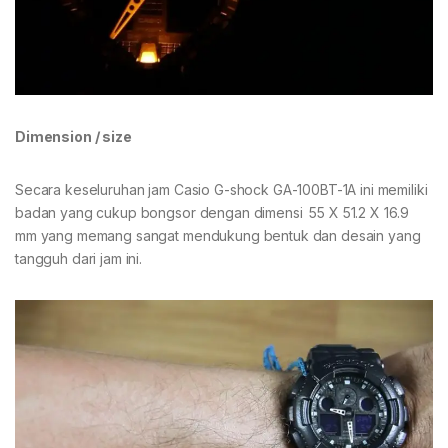
Dimension / size
Secara keseluruhan jam Casio G-shock GA-100BT-1A ini memiliki
badan yang cukup bongsor dengan dimensi 55 X 51.2 X 16.9
mm yang memang sangat mendukung bentuk dan desain yang
tangguh dari jam ini.