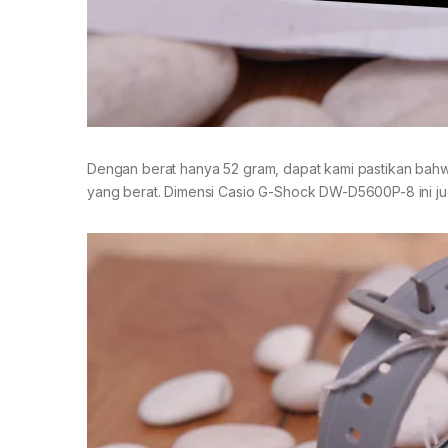
Dengan berat hanya 52 gram, dapat kami pastikan bahwa 
yang berat. Dimensi Casio G-Shock DW-D5600P-8 ini juga