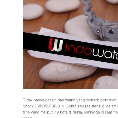
Tidak hanya desain dan warna yang menarik perhatian,
Shock DW-D5600P-8 ini. Sebut saja resistensi di dalam 
time yang meliputi 49 kota di dunia, sehingga di saat