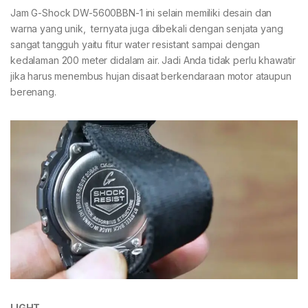
Jam G-Shock DW-5600BBN-1 ini selain memiliki desain dan
warna yang unik, ternyata juga dibekali dengan senjata yang
sangat tangguh yaitu fitur water resistant sampai dengan
kedalaman 200 meter didalam air. Jadi Anda tidak perlu khawatir
jika harus menembus hujan disaat berkendaraan motor ataupun
berenang.
LIGHT