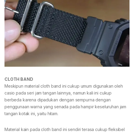
CLOTH BAND
Meskipun material cloth band ini cukup umum digunakan oleh
casio pada seri jam tangan lainnya, namun kali ini cukup
berbeda karena dipadukan dengan sempurna dengan
penggunaan warna yang senada pada hampir keseluruhan jam
tangan kotak ini, yaitu hitam.
Material kain pada cloth band ini sendiri terasa cukup fleksibel