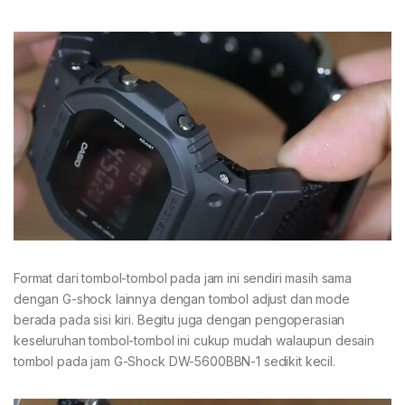
Format dari tombol-tombol pada jam ini sendiri masih sama
dengan G-shock lainnya dengan tombol adjust dan mode
berada pada sisi kiri. Begitu juga dengan pengoperasian
keseluruhan tombol-tombol ini cukup mudah walaupun desain
tombol pada jam G-Shock DW-5600BBN-1 sedikit kecil.