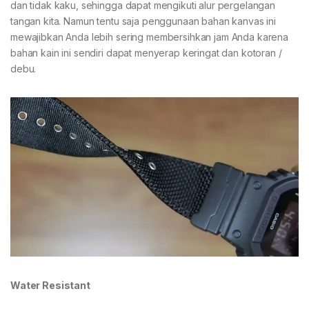
dan tidak kaku, sehingga dapat mengikuti alur pergelangan
tangan kita. Namun tentu saja penggunaan bahan kanvas ini
mewajibkan Anda lebih sering membersihkan jam Anda karena
bahan kain ini sendiri dapat menyerap keringat dan kotoran /
debu.
Water Resistant