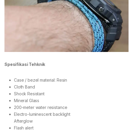
Spesifikasi Tehknik
Case / bezel material: Resin
Cloth Band
Shock Resistant
Mineral Glass
200-meter water resistance
Electro-luminescent backlight
Afterglow
Flash alert