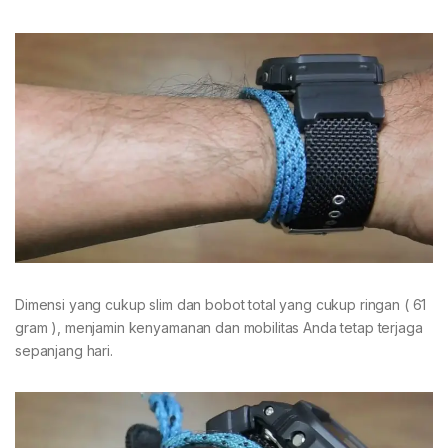
Dimensi yang cukup slim dan bobot total yang cukup ringan ( 61
gram ), menjamin kenyamanan dan mobilitas Anda tetap terjaga
sepanjang hari.