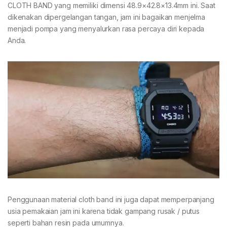
CLOTH BAND yang memiliki dimensi 48.9×42.8×13.4mm ini. Saat
dikenakan dipergelangan tangan, jam ini bagaikan menjelma
menjadi pompa yang menyalurkan rasa percaya diri kepada
Anda.
Penggunaan material cloth band ini juga dapat memperpanjang
usia pemakaian jam ini karena tidak gampang rusak / putus
seperti bahan resin pada umumnya.