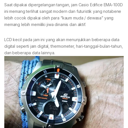
Saat dipakai dipergelangan tangan, jam Casio Edifice EMA-100D
ini memang terlihat sangat modern dan futuristik yang notabene
lebih cocok dipakai oleh para “kaum muda / dewasa” yang
memang lebih memiliki jiwa dinamis dan aktif.
LCD kecil pada jam ini yang akan menunjukkan beberapa data
digital seperti jam digital, thermometer, hari-tanggal-bulan-tahun,
dan beberapa data lainnya.