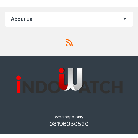
About us
Whatsapp only
08196030520