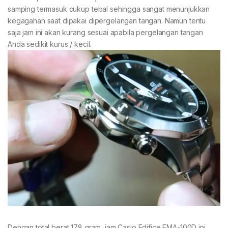
samping termasuk cukup tebal sehingga sangat menunjukkan
kegagahan saat dipakai dipergelangan tangan. Namun tentu
saja jam ini akan kurang sesuai apabila pergelangan tangan
Anda sedikit kurus / kecil.
Dengan total berat 178 gram, jam Casio Edifice EMA-100D ini