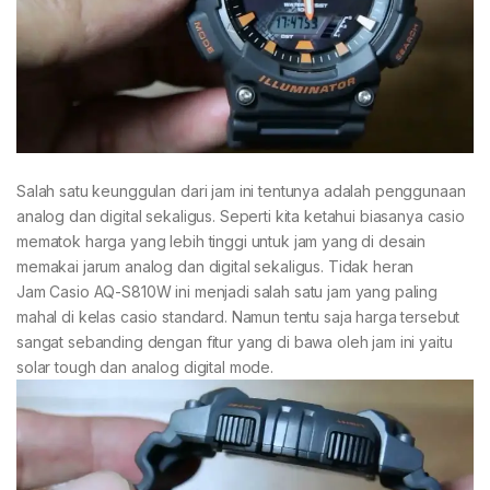
Salah satu keunggulan dari jam ini tentunya adalah penggunaan
analog dan digital sekaligus. Seperti kita ketahui biasanya casio
mematok harga yang lebih tinggi untuk jam yang di desain
memakai jarum analog dan digital sekaligus. Tidak heran
Jam Casio AQ-S810W ini menjadi salah satu jam yang paling
mahal di kelas casio standard. Namun tentu saja harga tersebut
sangat sebanding dengan fitur yang di bawa oleh jam ini yaitu
solar tough dan analog digital mode.