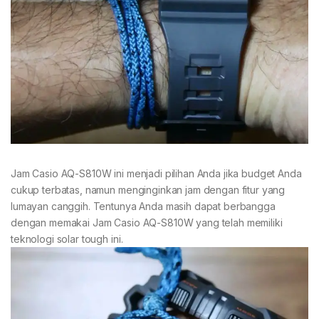
Jam Casio AQ-S810W ini menjadi pilihan Anda jika budget Anda
cukup terbatas, namun menginginkan jam dengan fitur yang
lumayan canggih. Tentunya Anda masih dapat berbangga
dengan memakai Jam Casio AQ-S810W yang telah memiliki
teknologi solar tough ini.