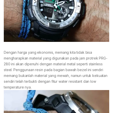
Dengan harga yang ekonomis, memang kita tidak bisa
mengharapkan material yang digunakan pada jam protrek PRG-
280 ini akan dipenuhi dengan material metal seperti stainless
steel. Penggunaan resin pada bagian bawah bezel ini sendiri
memang bukanlah material yang mewah, namun untuk kekuatan
sendiri telah terbukti dengan fitur water resistant dan low
temperature nya.