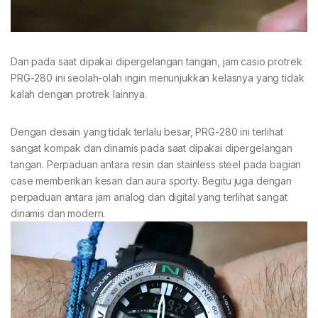
Dan pada saat dipakai dipergelangan tangan, jam casio protrek
PRG-280 ini seolah-olah ingin menunjukkan kelasnya yang tidak
kalah dengan protrek lainnya.
Dengan desain yang tidak terlalu besar, PRG-280 ini terlihat
sangat kompak dan dinamis pada saat dipakai dipergelangan
tangan. Perpaduan antara resin dan stainless steel pada bagian
case memberikan kesan dan aura sporty. Begitu juga dengan
perpaduan antara jam analog dan digital yang terlihat sangat
dinamis dan modern.