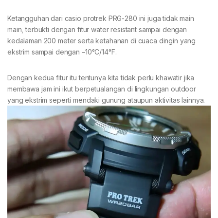
Ketangguhan dari casio protrek PRG-280 ini juga tidak main
main, terbukti dengan fitur water resistant sampai dengan
kedalaman 200 meter serta ketahanan di cuaca dingin yang
ekstrim sampai dengan –10°C/14°F.
Dengan kedua fitur itu tentunya kita tidak perlu khawatir jika
membawa jam ini ikut berpetualangan di lingkungan outdoor
yang ekstrim seperti mendaki gunung ataupun aktivitas lainnya.