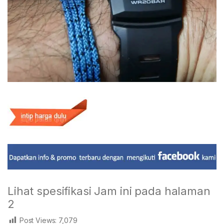
Lihat spesifikasi Jam ini pada halaman
2
Post Views:
7,079