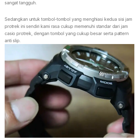
sangat tangguh.
Sedangkan untuk tombol-tombol yang menghiasi kedua sisi jam
protrek ini sendiri kami rasa cukup memenuhi standar dari jam
casio protrek, dengan tombol yang cukup besar serta pattern
anti slip.