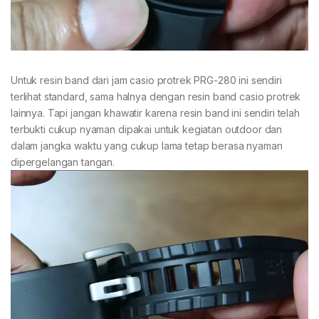
Untuk resin band dari jam casio protrek PRG-280 ini sendiri
terlihat standard, sama halnya dengan resin band casio protrek
lainnya. Tapi jangan khawatir karena resin band ini sendiri telah
terbukti cukup nyaman dipakai untuk kegiatan outdoor dan
dalam jangka waktu yang cukup lama tetap berasa nyaman
dipergelangan tangan.