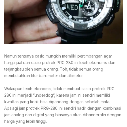
Namun tentunya casio mungkin memiliki pertimbangan agar
harga jual dari casio protrek PRG-280 ini lebih ekonomis dan
terjangkau oleh semua orang. Toh, tidak semua orang
membutuhkan fitur barometer dan altimeter.
Walaupun lebih ekonomis, tidak membuat casio protrek PRG-
280 ini menjadi “underdog”, karena jam ini sendiri memiliki
kwalitas yang tidak bisa dipandang dengan sebelah mata.
Apalagi jam protrek PRG-280 ini sendiri hadir dengan kombinasi
jam analog dan digital yang biasanya akan dibanderolin dengan
harga yang lebih tinggi.