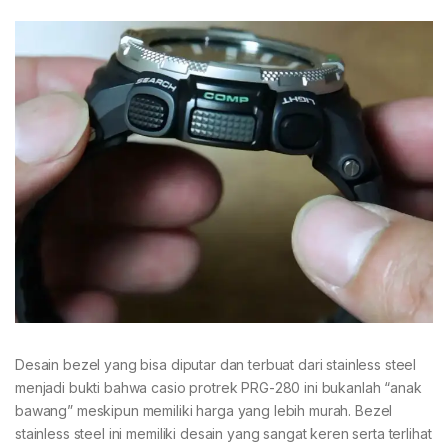
Desain bezel yang bisa diputar dan terbuat dari stainless steel
menjadi bukti bahwa casio protrek PRG-280 ini bukanlah “anak
bawang” meskipun memiliki harga yang lebih murah. Bezel
stainless steel ini memiliki desain yang sangat keren serta terlihat