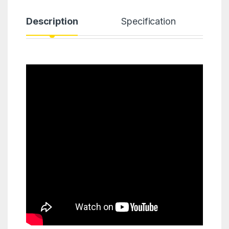
Description
Specification