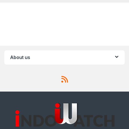
About us