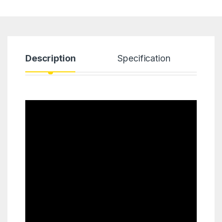
Description
Specification