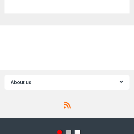
About us