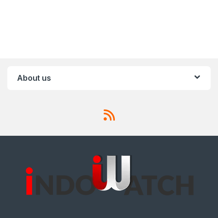
About us