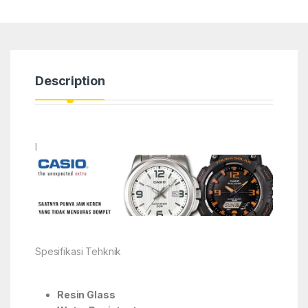
Description
l
Spesifikasi Tehknik
Resin Glass