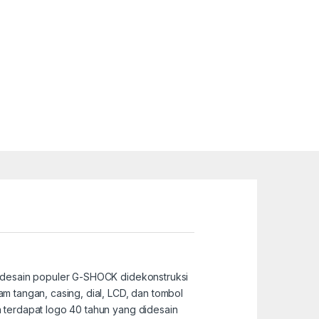
 desain populer G-SHOCK didekonstruksi
 tangan, casing, dial, LCD, dan tombol
terdapat logo 40 tahun yang didesain