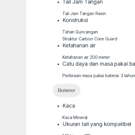
Tali Jam Tangan
Tali Jam Tangan Resin
Konstruksi
Tahan Guncangan
Struktur Carbon Core Guard
Ketahanan air
Ketahanan air 200 meter
Catu daya dan masa pakai ba
Perkiraan masa pakai baterai: 3 tah
Eksterior
Kaca
Kaca Mineral
Ukuran tali yang kompatibel