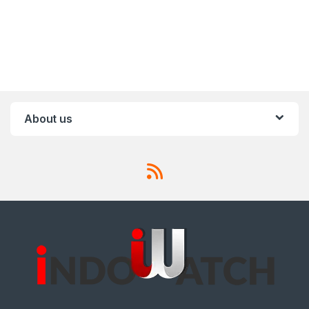
About us