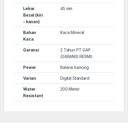
Lebar
45 mm
Bezel (kiri
- kanan)
Bahan
Kaca Mineral
Kaca
Garansi
2 Tahun PT GAP
(GARANSI RESMI)
Power
Baterai kancing
Varian
Digital Standard
Water
200 Meter
Resistant