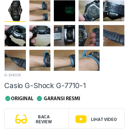
G-SHOCK
Casio G-Shock G-7710-1
BACA
LIHAT VIDEO
REVIEW