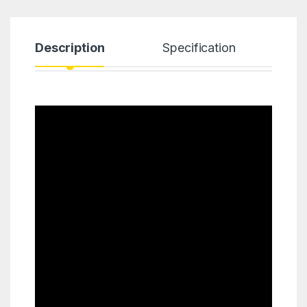
Description
Specification