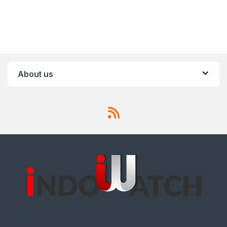
About us