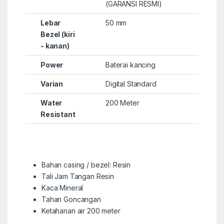
(GARANSI RESMI)
Lebar
50 mm
Bezel (kiri
- kanan)
Power
Baterai kancing
Varian
Digital Standard
Water
200 Meter
Resistant
Bahan casing / bezel: Resin
Tali Jam Tangan Resin
Kaca Mineral
Tahan Goncangan
Ketahanan air 200 meter