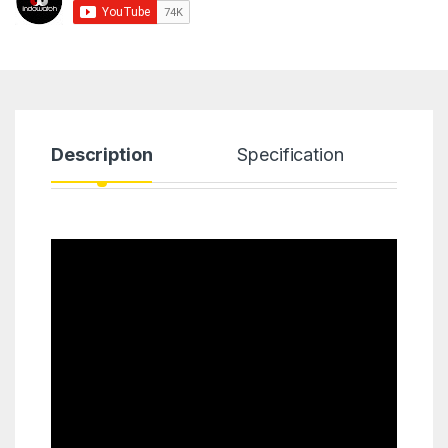
Description
Specification