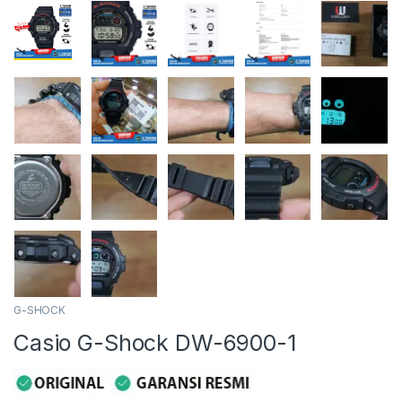
G-SHOCK
Casio G-Shock DW-6900-1