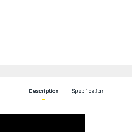
Description
Specification