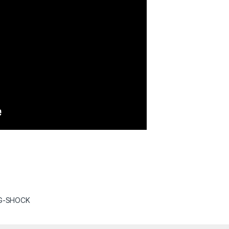
G-SHOCK