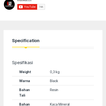
Specification
Spesifikasi
Weight
0,3 kg
Warna
Black
Bahan
Resin
Tali
Bahan
Kaca Mineral