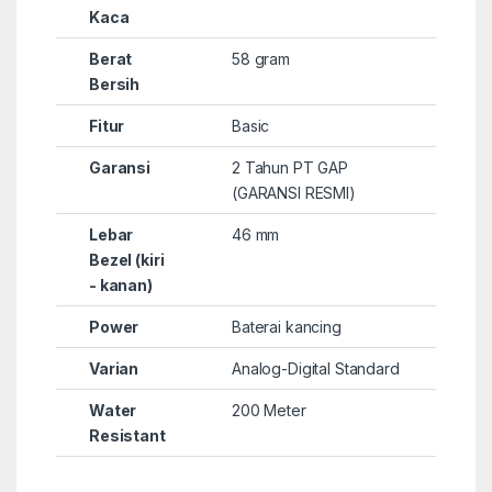
Kaca
Berat
58 gram
Bersih
Fitur
Basic
Garansi
2 Tahun PT GAP
(GARANSI RESMI)
Lebar
46 mm
Bezel (kiri
- kanan)
Power
Baterai kancing
Varian
Analog-Digital Standard
Water
200 Meter
Resistant