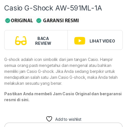
Casio G-Shock AW-591ML-1A
BACA
LIHAT VIDEO
REVIEW
G-shock adalah icon simbolik dari jam tangan Casio. Hampir
semua orang pasti mengetahui dan mengenal atau bahkan
memiliki jam Casio G-shock. Jika Anda sedang berpikir untuk
mendapatkan salah satu Jam Casio G-shock, maka Anda telah
melakukan sesuatu yang benar.
Pastikan Anda membeli Jam Casio Original dan bergaransi
resmi di sini.
Add to wishlist