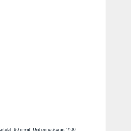
etelah 60 menit) Unit pengukuran: 1/100