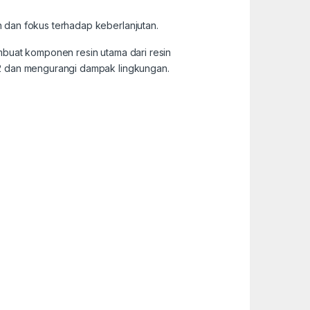
 dan fokus terhadap keberlanjutan.
mbuat komponen resin utama dari resin
O2 dan mengurangi dampak lingkungan.