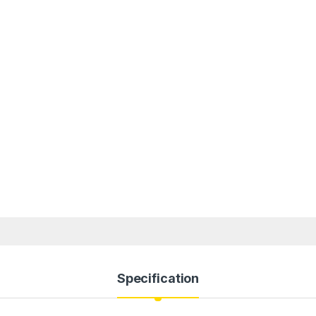
Specification