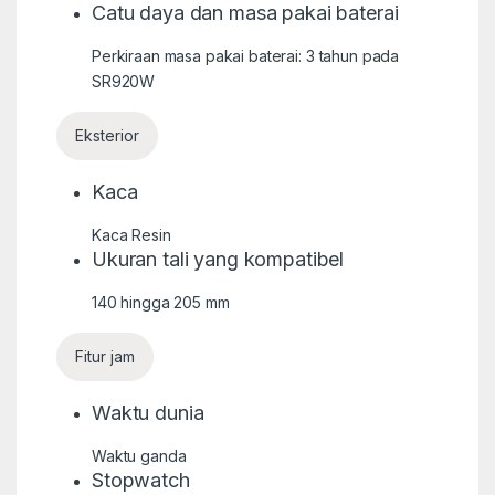
Catu daya dan masa pakai baterai
Perkiraan masa pakai baterai: 3 tahun pada
SR920W
Eksterior
Kaca
Kaca Resin
Ukuran tali yang kompatibel
140 hingga 205 mm
Fitur jam
Waktu dunia
Waktu ganda
Stopwatch