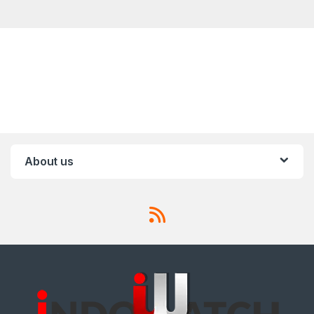
About us