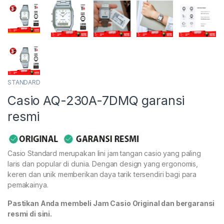
STANDARD
Casio AQ-230A-7DMQ garansi
resmi
Casio Standard merupakan lini jam tangan casio yang paling
laris dan popular di dunia. Dengan design yang ergonomis,
keren dan unik memberikan daya tarik tersendiri bagi para
pemakainya.
Pastikan Anda membeli Jam Casio Original dan bergaransi
resmi di sini.