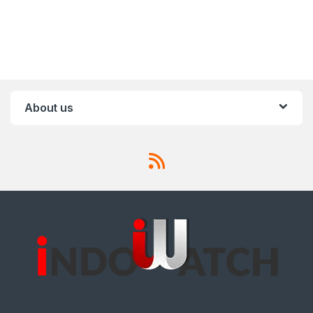
About us