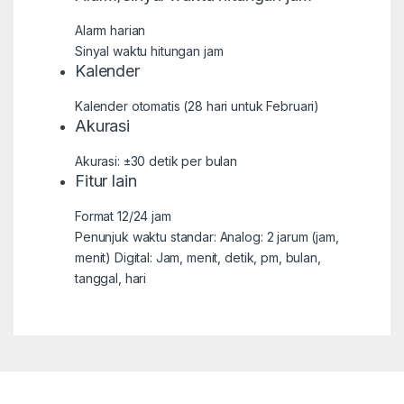
Alarm harian
Sinyal waktu hitungan jam
Kalender
Kalender otomatis (28 hari untuk Februari)
Akurasi
Akurasi: ±30 detik per bulan
Fitur lain
Format 12/24 jam
Penunjuk waktu standar: Analog: 2 jarum (jam,
menit) Digital: Jam, menit, detik, pm, bulan,
tanggal, hari