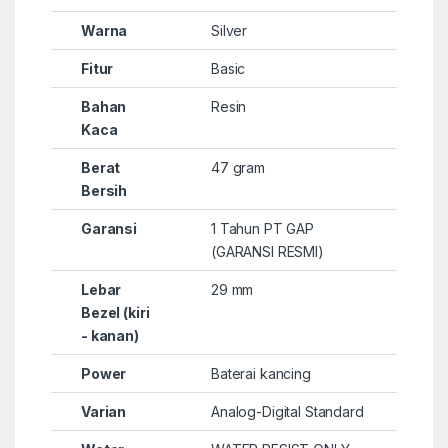
Warna
Silver
Fitur
Basic
Bahan
Resin
Kaca
Berat
47 gram
Bersih
Garansi
1 Tahun PT GAP
(GARANSI RESMI)
Lebar
29 mm
Bezel (kiri
- kanan)
Power
Baterai kancing
Varian
Analog-Digital Standard