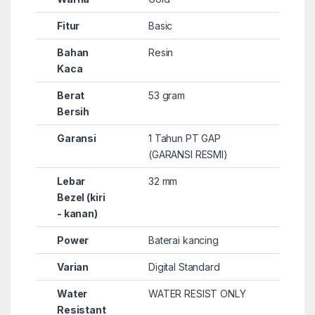
Fitur
Basic
Bahan
Resin
Kaca
Berat
53 gram
Bersih
Garansi
1 Tahun PT GAP
(GARANSI RESMI)
Lebar
32 mm
Bezel (kiri
- kanan)
Power
Baterai kancing
Varian
Digital Standard
Water
WATER RESIST ONLY
Resistant