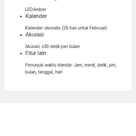
LED:Amber
Kalender
Kalender otomatis (28 hari untuk Februari)
Akurasi
Akurasi: ±30 detik per bulan
Fitur lain
Penunjuk waktu standar: Jam, menit, detik, pm,
bulan, tanggal, hari