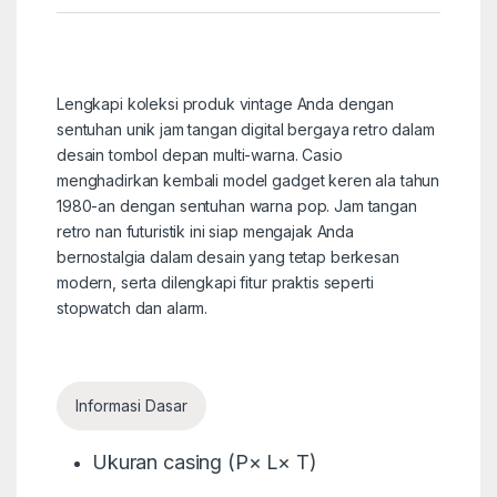
Lengkapi koleksi produk vintage Anda dengan
sentuhan unik jam tangan digital bergaya retro dalam
desain tombol depan multi-warna. Casio
menghadirkan kembali model gadget keren ala tahun
1980-an dengan sentuhan warna pop. Jam tangan
retro nan futuristik ini siap mengajak Anda
bernostalgia dalam desain yang tetap berkesan
modern, serta dilengkapi fitur praktis seperti
stopwatch dan alarm.
Informasi Dasar
Ukuran casing (P× L× T)